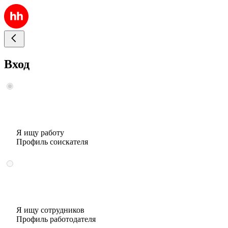
Вход
Я ищу работу
Профиль соискателя
Я ищу сотрудников
Профиль работодателя