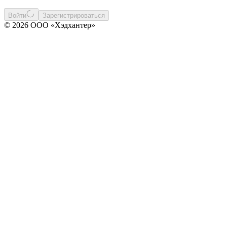
Войти
Зарегистрироваться
© 2026 ООО «Хэдхантер»