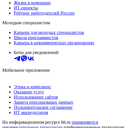
Жизнь в компании
ИТ-проекты
Рейтинг работодателей России
Молодым специалистам
Карьера для молодых специалистов
Школа программистов
Карьера в некоммерческих организациях
Боты для уведомлений
Мобильное приложение
Этика и комплаенс
Оказание услуг
Использование сайтов
Защита персональных данных
Пользовательское соглашение
ИТ аккредитация
На информационном ресурсе hh.ru
применяются
рекомендательные технологии
(информационные технологии