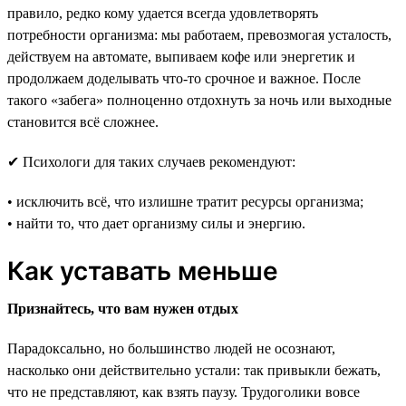
правило, редко кому удается всегда удовлетворять
потребности организма: мы работаем, превозмогая усталость,
действуем на автомате, выпиваем кофе или энергетик и
продолжаем доделывать что-то срочное и важное. После
такого «забега» полноценно отдохнуть за ночь или выходные
становится всё сложнее.
✔ Психологи для таких случаев рекомендуют:
• исключить всё, что излишне тратит ресурсы организма;
• найти то, что дает организму силы и энергию.
Как уставать меньше
Признайтесь, что вам нужен отдых
Парадоксально, но большинство людей не осознают,
насколько они действительно устали: так привыкли бежать,
что не представляют, как взять паузу. Трудоголики вовсе