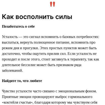
Как восполнить силы
Позаботьтесь о себе
Усталость — это сигнал вспомнить о базовых потребностях:
выспаться, вернуть полноценное питание, вспомнить про
режим дня и прогулки. Этих простых пунктов может быть
достаточно, чтобы ощутить прилив сил. Если усталость не
проходит и после этого, стоит заглянуть к терапевту, так как
длительное бессилие может быть признаком ряда
заболеваний.
Найдите то, что любите
Чувство усталости часто связано с эмоциональным фоном.
Приятные эмоции провоцируют выброс гормонального
«коктейля счастья», благодаря которому мы чувствуем себя