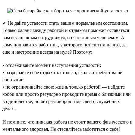
✔ Не дайте усталости стать вашим нормальным состоянием.
Только баланс между работой и отдыхом поможет оставаться
вам и успешным сотрудником, и счастливым человеком. А
кому понравится работник, у которого нет сил ни на что, да
еще и настроение всегда на нуле? Поэтому:
• отслеживайте момент наступления усталости;
• разрешайте себе отдыхать столько, сколько требует ваше
состояние;
• не ограничивайте свою жизнь только работой — найдите
хобби или просто регулярно проводите время с близкими или
в одиночестве, но без разговоров и мыслей о служебных
делах.
И помните, что никакая работа не стоит вашего физического и
ментального здоровья. Не стесняйтесь заботиться о себе!