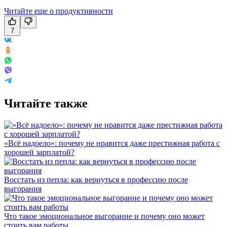
Читайте еще о продуктивности
7
Читайте также
«Всё надоело»: почему не нравится даже престижная работа с
хорошей зарплатой?
Восстать из пепла: как вернуться в профессию после
выгорания
Что такое эмоциональное выгорание и почему оно может
стоить вам работы