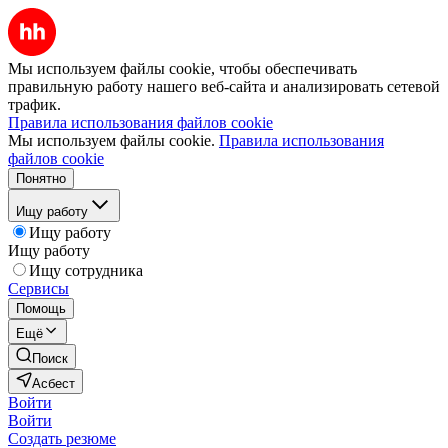
Мы используем файлы cookie, чтобы обеспечивать
правильную работу нашего веб-сайта и анализировать сетевой
трафик.
Правила использования файлов cookie
Мы используем файлы cookie.
Правила использования
файлов cookie
Понятно
Ищу работу
Ищу работу
Ищу работу
Ищу сотрудника
Сервисы
Помощь
Ещё
Поиск
Асбест
Войти
Войти
Создать резюме