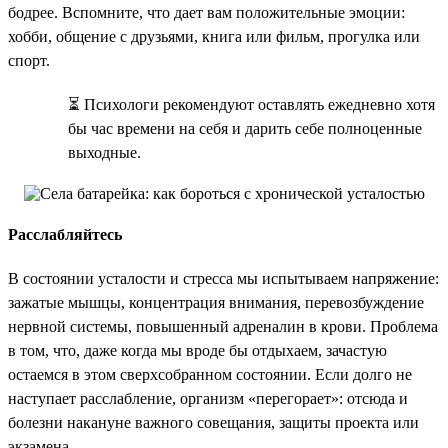
бодрее. Вспомните, что дает вам положительные эмоции:
хобби, общение с друзьями, книга или фильм, прогулка или
спорт.
⏳ Психологи рекомендуют оставлять ежедневно хотя
бы час времени на себя и дарить себе полноценные
выходные.
Расслабляйтесь
В состоянии усталости и стресса мы испытываем напряжение:
зажатые мышцы, концентрация внимания, перевозбуждение
нервной системы, повышенный адреналин в крови. Проблема
в том, что, даже когда мы вроде бы отдыхаем, зачастую
остаемся в этом сверхсобранном состоянии. Если долго не
наступает расслабление, организм «перегорает»: отсюда и
болезни накануне важного совещания, защиты проекта или
экзамена.