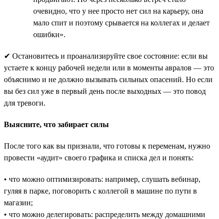
очевидно, что у нее просто нет сил на карьеру, она
мало спит и поэтому срывается на коллегах и делает
ошибки».
✔ Остановитесь и проанализируйте свое состояние: если вы
устаете к концу рабочей недели или в моменты авралов — это
объяснимо и не должно вызывать сильных опасений. Но если
вы без сил уже в первый день после выходных — это повод
для тревоги.
Выясните, что забирает силы
После того как вы признали, что готовы к переменам, нужно
провести «аудит» своего графика и списка дел и понять:
• что можно оптимизировать: например, слушать вебинар,
гуляя в парке, поговорить с коллегой в машине по пути в
магазин;
• что можно делегировать: распределить между домашними