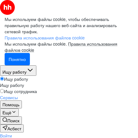
Мы используем файлы cookie, чтобы обеспечивать
правильную работу нашего веб-сайта и анализировать
сетевой трафик.
Правила использования файлов cookie
Мы используем файлы cookie.
Правила использования
файлов cookie
Понятно
Ищу работу
Ищу работу
Ищу работу
Ищу сотрудника
Сервисы
Помощь
Ещё
Поиск
Асбест
Войти