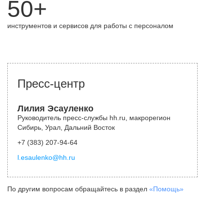
50+
инструментов и сервисов для работы с персоналом
Пресс-центр
Лилия Эсауленко
Руководитель пресс-службы hh.ru, макрорегион
Сибирь, Урал, Дальний Восток
+7 (383) 207-94-64
l.esaulenko@hh.ru
По другим вопросам обращайтесь в раздел
«Помощь»