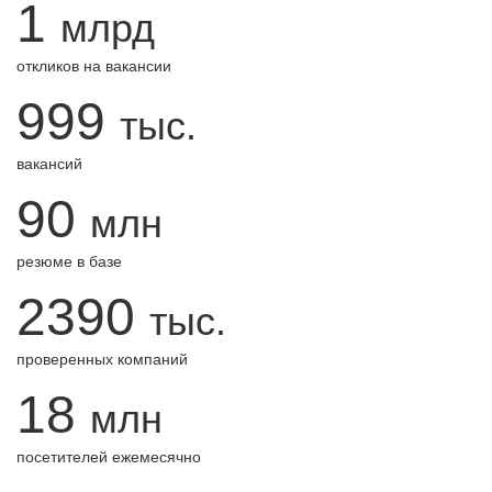
1
млрд
откликов на вакансии
999
тыс.
вакансий
90
млн
резюме в базе
2390
тыс.
проверенных компаний
18
млн
посетителей ежемесячно