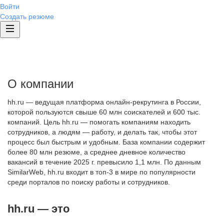
Войти
Создать резюме
О компании
hh.ru — ведущая платформа онлайн-рекрутинга в России,
которой пользуются свыше 60 млн соискателей и 600 тыс.
компаний. Цель hh.ru — помогать компаниям находить
сотрудников, а людям — работу, и делать так, чтобы этот
процесс был быстрым и удобным. База компании содержит
более 80 млн резюме, а среднее дневное количество
вакансий в течение 2025 г. превысило 1,1 млн. По данным
SimilarWeb, hh.ru входит в топ-3 в мире по популярности
среди порталов по поиску работы и сотрудников.
hh.ru — это