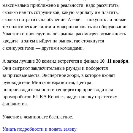
максимально приближено к реальности: надо рассчитать,
сколько нанять сотрудников, какую зарплату им платить,
сколько потратить на обучение. А ещё — покупать ли новые
технологические линии и модернизировать ли оборудование.
Участники проведут анализ рынка, рассмотрят возможность
кредита, а затем выйдут на рынок, где столкнутся
с конкурентами — другими командами.
А затем лучшие 30 команд встретятся в финале
10−11 ноября
.
Они сыграют заключительные раунды и поборются
за призовые места. Экспертное жюри, в которое входят
руководители Минэкономразвития, Центра
по производительности и гендиректор производителя
промороботов KUKA Robotics, дадут оценку стратегиям
финалистов.
Участие в чемпионате бесплатное.
Узнать подробности и подать заявку