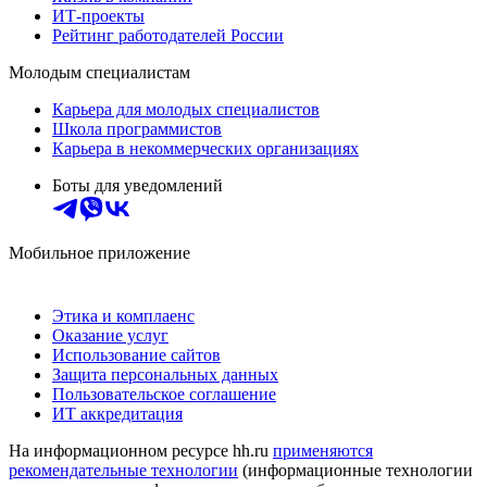
ИТ-проекты
Рейтинг работодателей России
Молодым специалистам
Карьера для молодых специалистов
Школа программистов
Карьера в некоммерческих организациях
Боты для уведомлений
Мобильное приложение
Этика и комплаенс
Оказание услуг
Использование сайтов
Защита персональных данных
Пользовательское соглашение
ИТ аккредитация
На информационном ресурсе hh.ru
применяются
рекомендательные технологии
(информационные технологии