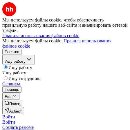
Мы используем файлы cookie, чтобы обеспечивать
правильную работу нашего веб-сайта и анализировать сетевой
трафик.
Правила использования файлов cookie
Мы используем файлы cookie.
Правила использования
файлов cookie
Понятно
Ищу работу
Ищу работу
Ищу работу
Ищу сотрудника
Сервисы
Помощь
Ещё
Поиск
Асбест
Войти
Войти
Создать резюме