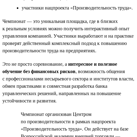
участники нацпроекта «Производительность труда».
Чемпионат — это уникальная площадка, где в близких
к реальным условиях можно получить интерактивный опыт
управления компанией. Участники выработают и на практике
проверят действенный комплексный подход к повышению
производительности труда на предприятиях.
Это не просто соревнование, а
интересное и полезное
обучение без финансовых рисков
, возможность общения
с профессионалами несырьевого сектора и институтов власти,
обмен практиками и совместная разработка банка
управленческих решений, направленных на повышение
устойчивости и развития.
Чемпионат организован Центром
по производительности в рамках нацпроекта
«Производительность труда». Он действует на базе
Всероссийской академии внешней торговли —