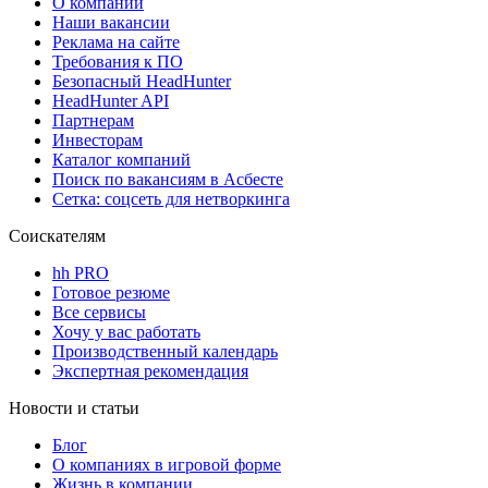
О компании
Наши вакансии
Реклама на сайте
Требования к ПО
Безопасный HeadHunter
HeadHunter API
Партнерам
Инвесторам
Каталог компаний
Поиск по вакансиям в Асбесте
Сетка: соцсеть для нетворкинга
Соискателям
hh PRO
Готовое резюме
Все сервисы
Хочу у вас работать
Производственный календарь
Экспертная рекомендация
Новости и статьи
Блог
О компаниях в игровой форме
Жизнь в компании