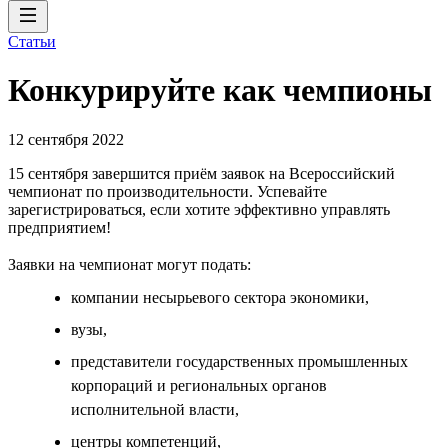
Статьи
Конкурируйте как чемпионы
12 сентября 2022
15 сентября завершится приём заявок на Всероссийский
чемпионат по производительности. Успевайте
зарегистрироваться, если хотите эффективно управлять
предприятием!
Заявки на чемпионат могут подать:
компании несырьевого сектора экономики,
вузы,
представители государственных промышленных
корпораций и региональных органов
исполнительной власти,
центры компетенций,