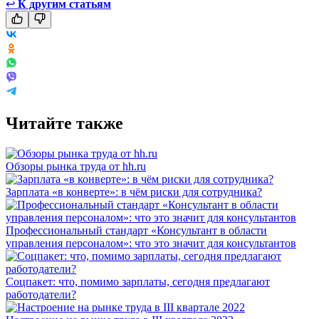
↩
К другим статьям
Читайте также
Обзоры рынка труда от hh.ru
Зарплата «в конверте»: в чём риски для сотрудника?
Профессиональный стандарт «Консультант в области
управления персоналом»: что это значит для консультантов
Соцпакет: что, помимо зарплаты, сегодня предлагают
работодатели?