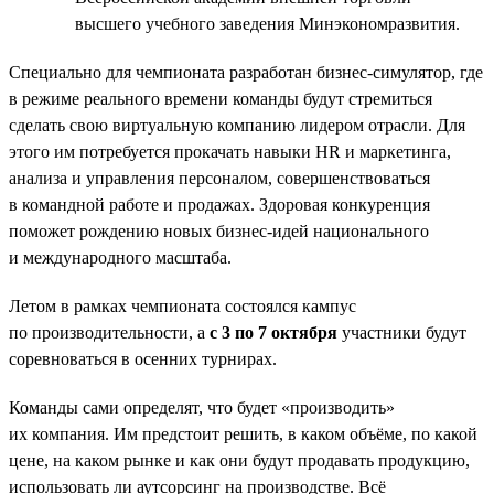
высшего учебного заведения Минэкономразвития.
Специально для чемпионата разработан бизнес-симулятор, где
в режиме реального времени команды будут стремиться
сделать свою виртуальную компанию лидером отрасли. Для
этого им потребуется прокачать навыки HR и маркетинга,
анализа и управления персоналом, совершенствоваться
в командной работе и продажах. Здоровая конкуренция
поможет рождению новых бизнес-идей национального
и международного масштаба.
Летом в рамках чемпионата состоялся кампус
по производительности, а
с 3 по 7 октября
участники будут
соревноваться в осенних турнирах.
Команды сами определят, что будет «производить»
их компания. Им предстоит решить, в каком объёме, по какой
цене, на каком рынке и как они будут продавать продукцию,
использовать ли аутсорсинг на производстве. Всё