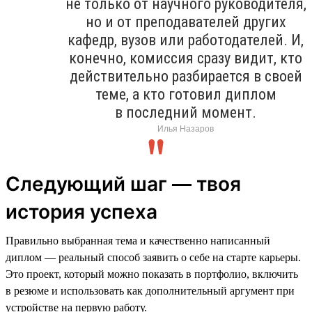
не только от научного руководителя,
но и от преподавателей других
кафедр, вузов или работодателей. И,
конечно, комиссия сразу видит, кто
действительно разбирается в своей
теме, а кто готовил диплом
в последний момент.
Илья Назаров
Следующий шаг — твоя
история успеха
Правильно выбранная тема и качественно написанный
диплом — реальный способ заявить о себе на старте карьеры.
Это проект, который можно показать в портфолио, включить
в резюме и использовать как дополнительный аргумент при
устройстве на первую работу.