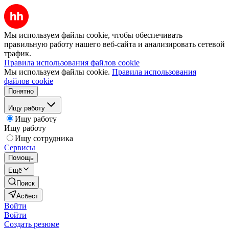
Мы используем файлы cookie, чтобы обеспечивать
правильную работу нашего веб-сайта и анализировать сетевой
трафик.
Правила использования файлов cookie
Мы используем файлы cookie.
Правила использования
файлов cookie
Понятно
Ищу работу
Ищу работу
Ищу работу
Ищу сотрудника
Сервисы
Помощь
Ещё
Поиск
Асбест
Войти
Войти
Создать резюме