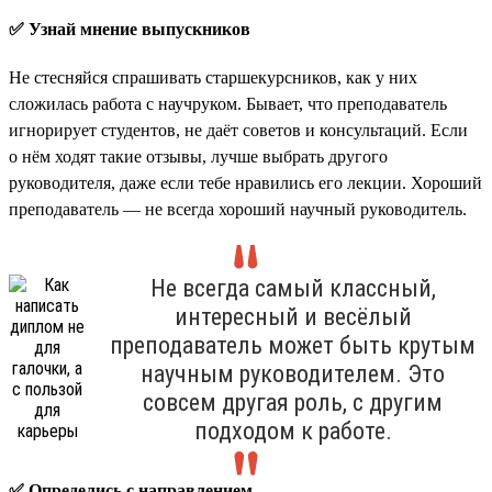
✅ Узнай мнение выпускников
Не стесняйся спрашивать старшекурсников, как у них
сложилась работа с научруком. Бывает, что преподаватель
игнорирует студентов, не даёт советов и консультаций. Если
о нём ходят такие отзывы, лучше выбрать другого
руководителя, даже если тебе нравились его лекции. Хороший
преподаватель — не всегда хороший научный руководитель.
Не всегда самый классный,
интересный и весёлый
преподаватель может быть крутым
научным руководителем. Это
совсем другая роль, с другим
подходом к работе.
✅ Определись с направлением