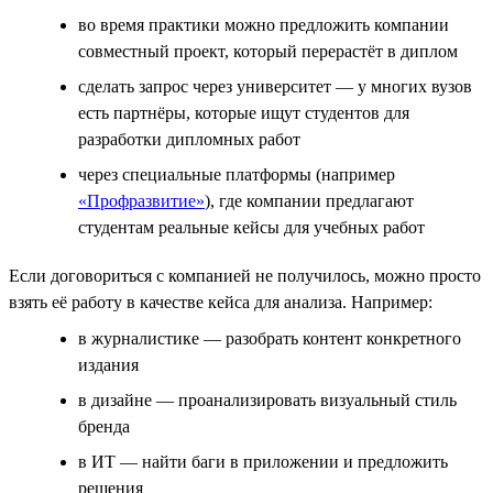
во время практики можно предложить компании
совместный проект, который перерастёт в диплом
сделать запрос через университет — у многих вузов
есть партнёры, которые ищут студентов для
разработки дипломных работ
через специальные платформы (например
«Профразвитие»
), где компании предлагают
студентам реальные кейсы для учебных работ
Если договориться с компанией не получилось, можно просто
взять её работу в качестве кейса для анализа. Например:
в журналистике — разобрать контент конкретного
издания
в дизайне — проанализировать визуальный стиль
бренда
в ИТ — найти баги в приложении и предложить
решения