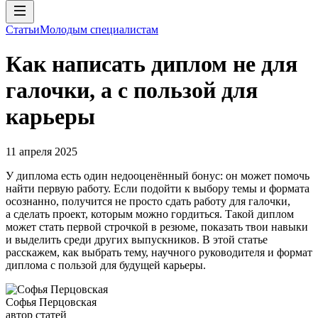
Статьи
Молодым специалистам
Как написать диплом не для
галочки, а с пользой для
карьеры
11 апреля 2025
У диплома есть один недооценённый бонус: он может помочь
найти первую работу. Если подойти к выбору темы и формата
осознанно, получится не просто сдать работу для галочки,
а сделать проект, которым можно гордиться. Такой диплом
может стать первой строчкой в резюме, показать твои навыки
и выделить среди других выпускников. В этой статье
расскажем, как выбрать тему, научного руководителя и формат
диплома с пользой для будущей карьеры.
Софья Перцовская
автор статей