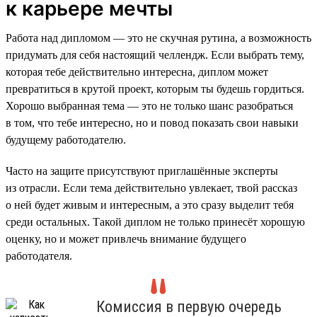
к карьере мечты
Работа над дипломом — это не скучная рутина, а возможность
придумать для себя настоящий челлендж. Если выбрать тему,
которая тебе действительно интересна, диплом может
превратиться в крутой проект, которым ты будешь гордиться.
Хорошо выбранная тема — это не только шанс разобраться
в том, что тебе интересно, но и повод показать свои навыки
будущему работодателю.
Часто на защите присутствуют приглашённые эксперты
из отрасли. Если тема действительно увлекает, твой рассказ
о ней будет живым и интересным, а это сразу выделит тебя
среди остальных. Такой диплом не только принесёт хорошую
оценку, но и может привлечь внимание будущего
работодателя.
Комиссия в первую очередь