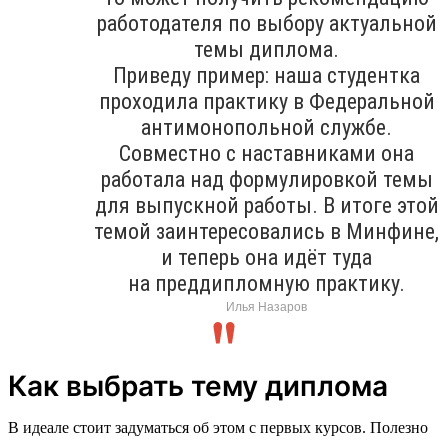
работодателя по выбору актуальной
темы диплома.
Приведу пример: наша студентка
проходила практику в Федеральной
антимонопольной службе.
Совместно с наставниками она
работала над формулировкой темы
для выпускной работы. В итоге этой
темой заинтересовались в Минфине,
и теперь она идёт туда
на преддипломную практику.
Илья Назаров
Как выбрать тему диплома
В идеале стоит задуматься об этом с первых курсов. Полезно