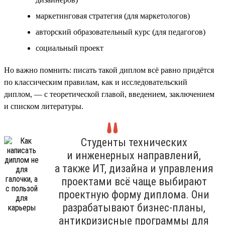
маркетинговая стратегия (для маркетологов)
авторский образовательный курс (для педагогов)
социальный проект
Но важно помнить: писать такой диплом всё равно придётся
по классическим правилам, как и исследовательский
диплом, — с теоретической главой, введением, заключением
и списком литературы.
Студенты технических
и инженерных направлений,
а также ИТ, дизайна и управления
проектами всё чаще выбирают
проектную форму диплома. Они
разрабатывают бизнес-планы,
антикризисные программы для