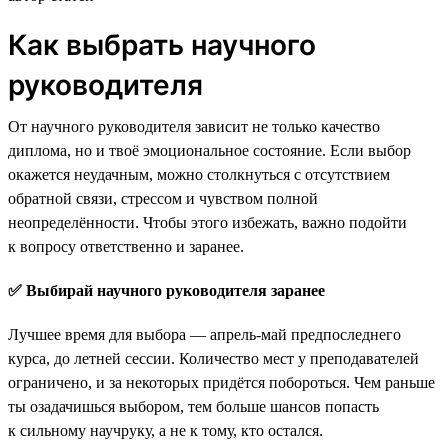
Как выбрать научного
руководителя
От научного руководителя зависит не только качество
диплома, но и твоё эмоциональное состояние. Если выбор
окажется неудачным, можно столкнуться с отсутствием
обратной связи, стрессом и чувством полной
неопределённости. Чтобы этого избежать, важно подойти
к вопросу ответственно и заранее.
✅ Выбирай научного руководителя заранее
Лучшее время для выбора — апрель-май предпоследнего
курса, до летней сессии. Количество мест у преподавателей
ограничено, и за некоторых придётся побороться. Чем раньше
ты озадачишься выбором, тем больше шансов попасть
к сильному научруку, а не к тому, кто остался.