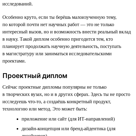
исследований.
Особенно круто, если ты берёшь малоизученную тему,
по которой почти нет научных работ — это не только
интересный вызов, но и возможность внести реальный вклад
в науку. Такой диплом особенно пригодится тем, кто
планирует продолжать научную деятельность, поступать
в магистратуру или заниматься исследовательскими
проектами.
Проектный диплом
Сейчас проектные дипломы популярны не только
в творческих вузах, но и в других сферах. Здесь ты не просто
исследуешь что-то, а создаёшь конкретный продукт,
технологию или метод. Это может быть:
приложение или сайт (для ИТ-направлений)
дизайн-концепция или бренд-айдентика (для
дизайнеров)