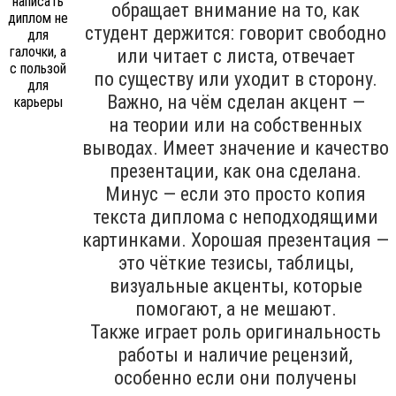
обращает внимание на то, как
студент держится: говорит свободно
или читает с листа, отвечает
по существу или уходит в сторону.
Важно, на чём сделан акцент —
на теории или на собственных
выводах. Имеет значение и качество
презентации, как она сделана.
Минус — если это просто копия
текста диплома с неподходящими
картинками. Хорошая презентация —
это чёткие тезисы, таблицы,
визуальные акценты, которые
помогают, а не мешают.
Также играет роль оригинальность
работы и наличие рецензий,
особенно если они получены