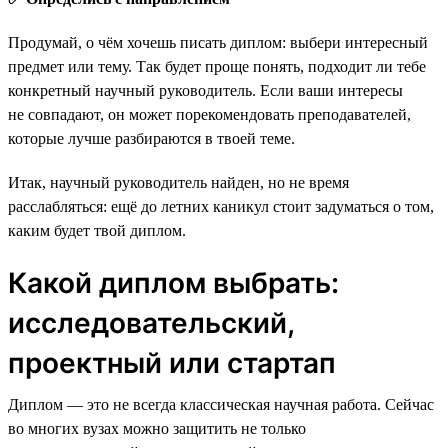
Продумай, о чём хочешь писать диплом: выбери интересный
предмет или тему. Так будет проще понять, подходит ли тебе
конкретный научный руководитель. Если ваши интересы
не совпадают, он может порекомендовать преподавателей,
которые лучше разбираются в твоей теме.
Итак, научный руководитель найден, но не время
расслабляться: ещё до летних каникул стоит задуматься о том,
каким будет твой диплом.
Какой диплом выбрать:
исследовательский,
проектный или стартап
Диплом — это не всегда классическая научная работа. Сейчас
во многих вузах можно защитить не только