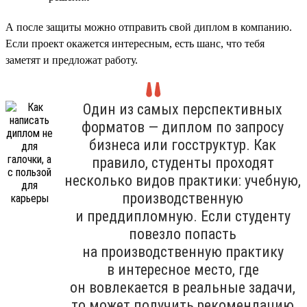
А после защиты можно отправить свой диплом в компанию.
Если проект окажется интересным, есть шанс, что тебя
заметят и предложат работу.
Один из самых перспективных
форматов — диплом по запросу
бизнеса или госструктур. Как
правило, студенты проходят
несколько видов практики: учебную,
производственную
и преддипломную. Если студенту
повезло попасть
на производственную практику
в интересное место, где
он вовлекается в реальные задачи,
то может получить рекомендацию