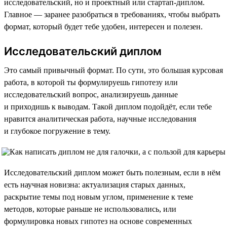
исследовательский, но и проектный или стартап-диплом.
Главное — заранее разобраться в требованиях, чтобы выбрать
формат, который будет тебе удобен, интересен и полезен.
Исследовательский диплом
Это самый привычный формат. По сути, это большая курсовая
работа, в которой ты формулируешь гипотезу или
исследовательский вопрос, анализируешь данные
и приходишь к выводам. Такой диплом подойдёт, если тебе
нравится аналитическая работа, научные исследования
и глубокое погружение в тему.
Исследовательский диплом может быть полезным, если в нём
есть научная новизна: актуализация старых данных,
раскрытие темы под новым углом, применение к теме
методов, которые раньше не использовались, или
формулировка новых гипотез на основе современных