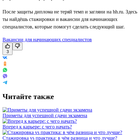
После защиты диплома не теряй темп и загляни на hh.ru. Здесь
ты найдёшь стажировки и вакансии для начинающих
специалистов, которые помогут сделать следующий шаг.
Вакансии для начинающих специалистов
3
Читайте также
Приметы для успешной сдачи экзамена
Вперед к карьере: с чего начать?
Стажировка vs практика: в чём разница и что лучше?