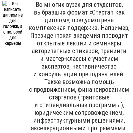
Во многих вузах для студентов,
выбравших формат «Стартап как
диплом», предусмотрена
комплексная поддержка. Например,
Президентская академия проводит
открытые лекции и семинары
авторитетных спикеров, тренинги
и мастер-классы с участием
экспертов, наставничество
и консультации преподавателей.
Также возможна помощь
с продвижением, финансированием
стартапов (грантовые
и стипендиальные программы),
юридическим сопровождением,
инфраструктурными решениями,
акселерационными программами.