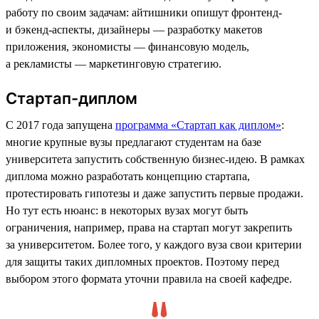
работу по своим задачам: айтишники опишут фронтенд-
и бэкенд-аспекты, дизайнеры — разработку макетов
приложения, экономисты — финансовую модель,
а рекламисты — маркетинговую стратегию.
Стартап-диплом
С 2017 года запущена
программа «Стартап как диплом»
:
многие крупные вузы предлагают студентам на базе
университета запустить собственную бизнес-идею. В рамках
диплома можно разработать концепцию стартапа,
протестировать гипотезы и даже запустить первые продажи.
Но тут есть нюанс: в некоторых вузах могут быть
ограничения, например, права на стартап могут закрепить
за университетом. Более того, у каждого вуза свои критерии
для защиты таких дипломных проектов. Поэтому перед
выбором этого формата уточни правила на своей кафедре.