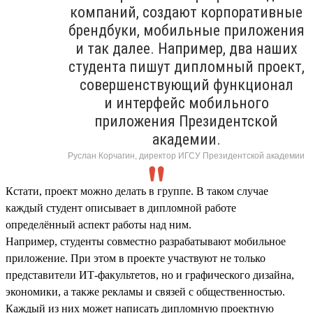
компаний, создают корпоративные
брендбуки, мобильные приложения
и так далее. Например, два наших
студента пишут дипломный проект,
совершенствующий функционал
и интерфейс мобильного
приложения Президентской
академии.
Руслан Корчагин, директор ИГСУ Президентской академии
Кстати, проект можно делать в группе. В таком случае
каждый студент описывает в дипломной работе
определённый аспект работы над ним.
Например, студенты совместно разрабатывают мобильное
приложение. При этом в проекте участвуют не только
представители ИТ-факультетов, но и графического дизайна,
экономики, а также рекламы и связей с общественностью.
Каждый из них может написать дипломную проектную