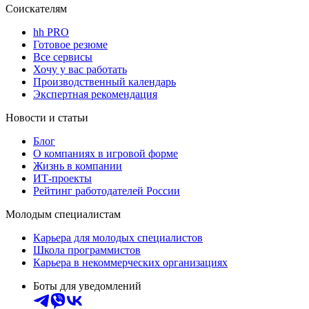
Соискателям
hh PRO
Готовое резюме
Все сервисы
Хочу у вас работать
Производственный календарь
Экспертная рекомендация
Новости и статьи
Блог
О компаниях в игровой форме
Жизнь в компании
ИТ-проекты
Рейтинг работодателей России
Молодым специалистам
Карьера для молодых специалистов
Школа программистов
Карьера в некоммерческих организациях
Боты для уведомлений