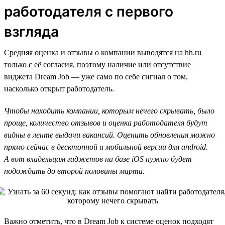
работодателя с первого
взгляда
Средняя оценка и отзывы о компании выводятся на hh.ru
только с её согласия, поэтому наличие или отсутствие
виджета Dream Job — уже само по себе сигнал о том,
насколько открыт работодатель.
Чтобы находить компании, которым нечего скрывать, было
проще, количество отзывов и оценка работодателя будут
видны в ленте выдачи вакансий. Оценить обновления можно
прямо сейчас в десктопной и мобильной версии для android.
А вот владельцам гаджетов на базе iOS нужно будет
подождать до второй половины марта.
Важно отметить, что в Dream Job к системе оценок подходят