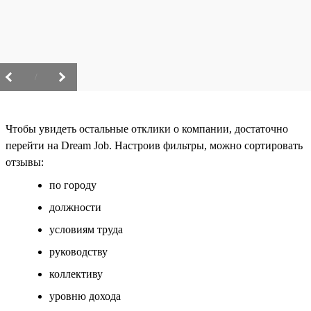
/
Чтобы увидеть остальные отклики о компании, достаточно
перейти на Dream Job. Настроив фильтры, можно сортировать
отзывы:
по городу
должности
условиям труда
руководству
коллективу
уровню дохода