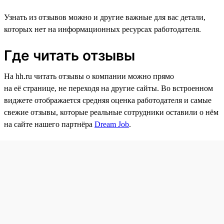
Узнать из отзывов можно и другие важные для вас детали,
которых нет на информационных ресурсах работодателя.
Где читать отзывы
На hh.ru читать отзывы о компании можно прямо
на её странице, не переходя на другие сайты. Во встроенном
виджете отображается средняя оценка работодателя и самые
свежие отзывы, которые реальные сотрудники оставили о нём
на сайте нашего партнёра
Dream Job
.