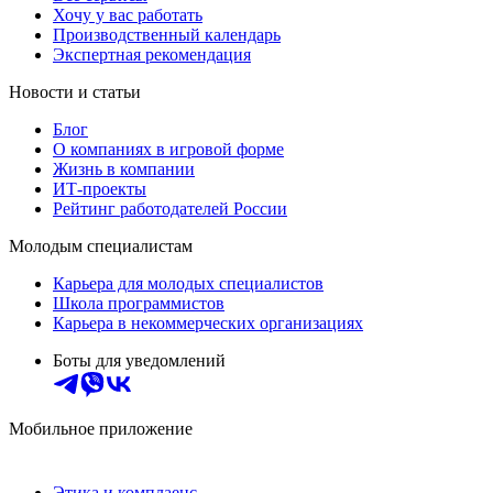
Хочу у вас работать
Производственный календарь
Экспертная рекомендация
Новости и статьи
Блог
О компаниях в игровой форме
Жизнь в компании
ИТ-проекты
Рейтинг работодателей России
Молодым специалистам
Карьера для молодых специалистов
Школа программистов
Карьера в некоммерческих организациях
Боты для уведомлений
Мобильное приложение
Этика и комплаенс