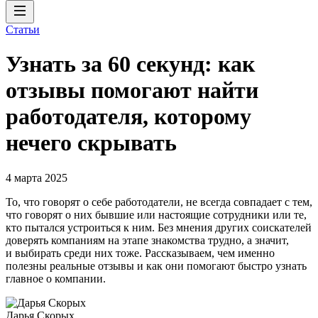
Статьи
Узнать за 60 секунд: как
отзывы помогают найти
работодателя, которому
нечего скрывать
4 марта 2025
То, что говорят о себе работодатели, не всегда совпадает с тем,
что говорят о них бывшие или настоящие сотрудники или те,
кто пытался устроиться к ним. Без мнения других соискателей
доверять компаниям на этапе знакомства трудно, а значит,
и выбирать среди них тоже. Рассказываем, чем именно
полезны реальные отзывы и как они помогают быстро узнать
главное о компании.
Дарья Скорых