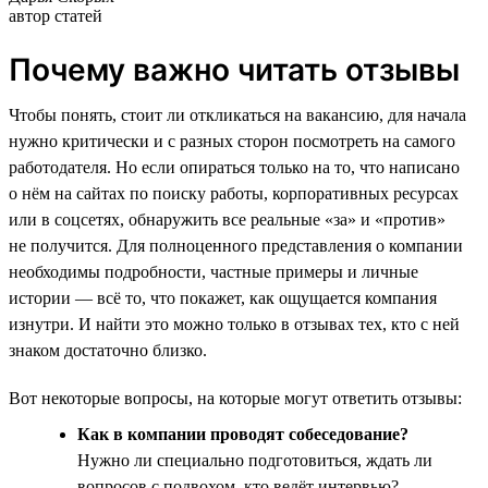
автор статей
Почему важно читать отзывы
Чтобы понять, стоит ли откликаться на вакансию, для начала
нужно критически и с разных сторон посмотреть на самого
работодателя. Но если опираться только на то, что написано
о нём на сайтах по поиску работы, корпоративных ресурсах
или в соцсетях, обнаружить все реальные «за» и «против»
не получится. Для полноценного представления о компании
необходимы подробности, частные примеры и личные
истории — всё то, что покажет, как ощущается компания
изнутри. И найти это можно только в отзывах тех, кто с ней
знаком достаточно близко.
Вот некоторые вопросы, на которые могут ответить отзывы:
Как в компании проводят собеседование?
Нужно ли специально подготовиться, ждать ли
вопросов с подвохом, кто ведёт интервью?