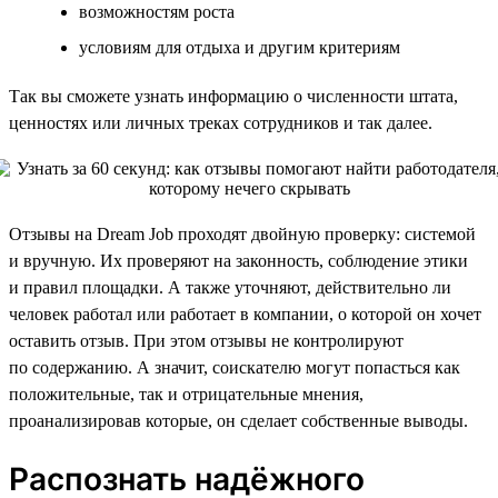
возможностям роста
условиям для отдыха и другим критериям
Так вы сможете узнать информацию о численности штата,
ценностях или личных треках сотрудников и так далее.
Отзывы на Dream Job проходят двойную проверку: системой
и вручную. Их проверяют на законность, соблюдение этики
и правил площадки. А также уточняют, действительно ли
человек работал или работает в компании, о которой он хочет
оставить отзыв. При этом отзывы не контролируют
по содержанию. А значит, соискателю могут попасться как
положительные, так и отрицательные мнения,
проанализировав которые, он сделает собственные выводы.
Распознать надёжного