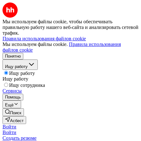
Мы используем файлы cookie, чтобы обеспечивать
правильную работу нашего веб-сайта и анализировать сетевой
трафик.
Правила использования файлов cookie
Мы используем файлы cookie.
Правила использования
файлов cookie
Понятно
Ищу работу
Ищу работу
Ищу работу
Ищу сотрудника
Сервисы
Помощь
Ещё
Поиск
Асбест
Войти
Войти
Создать резюме