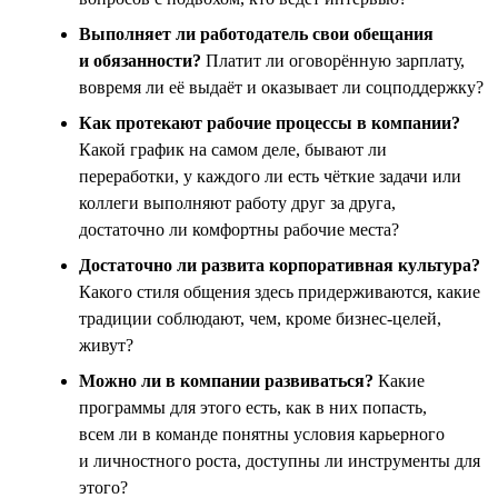
Выполняет ли работодатель свои обещания
и обязанности?
Платит ли оговорённую зарплату,
вовремя ли её выдаёт и оказывает ли соцподдержку?
Как протекают рабочие процессы в компании?
Какой график на самом деле, бывают ли
переработки, у каждого ли есть чёткие задачи или
коллеги выполняют работу друг за друга,
достаточно ли комфортны рабочие места?
Достаточно ли развита корпоративная культура?
Какого стиля общения здесь придерживаются, какие
традиции соблюдают, чем, кроме бизнес-целей,
живут?
Можно ли в компании развиваться?
Какие
программы для этого есть, как в них попасть,
всем ли в команде понятны условия карьерного
и личностного роста, доступны ли инструменты для
этого?