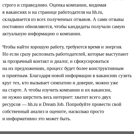
строго и справедливо. Оценка компании, видимая
в вакансиях и на странице работодателя на hh.ru,
складывается из всех полученных отзывов. А сами отзывы
постоянно обновляются, чтобы кандидаты получали самую
актуальную информацию о компании.
Чтобы найти хорошую работу, требуются время и энергия.
Но если сразу распознать работодателей, которые выступают
за прозрачный контакт и диалог, и сфокусироваться
на их предложениях, процесс будет более конструктивным
и приятным. Благодаря новой информации в вакансиях сузить
круг тех, кто вызывает симпатию и доверие, можно уже
на старте. А чтобы изучить компании и их вакансии,
не нужно шерстить весь интернет: хватит всего двух
ресурсов — hh.ru и Dream Job. Попробуйте провести свой
собственный анализ и оцените, насколько просто
и информативно это может быть.