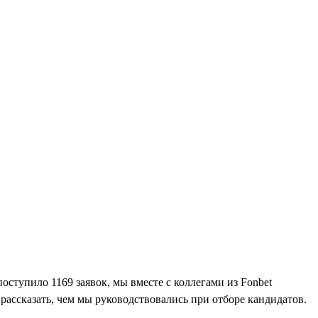
оступило 1169 заявок, мы вместе с коллегами из Fonbet
рассказать, чем мы руководствовались при отборе кандидатов.