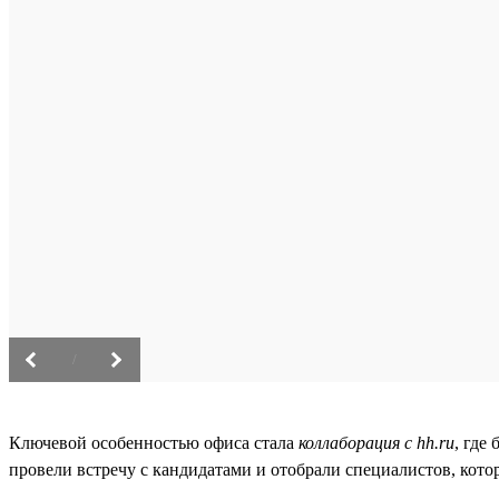
/
Ключевой особенностью офиса стала
коллаборация с hh.ru
, где
провели встречу с кандидатами и отобрали специалистов, котор