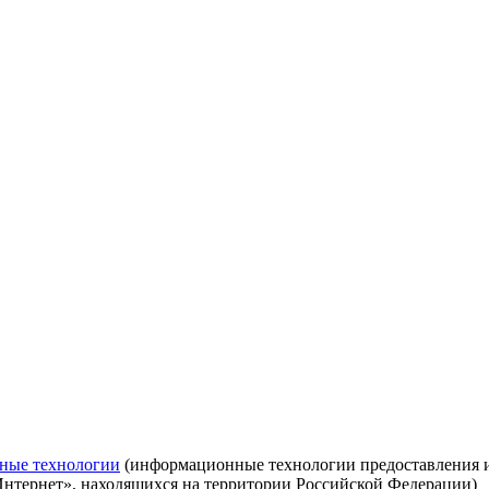
ные технологии
(информационные технологии предоставления ин
Интернет», находящихся на территории Российской Федерации)