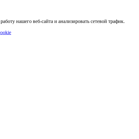
аботу нашего веб-сайта и анализировать сетевой трафик.
ookie