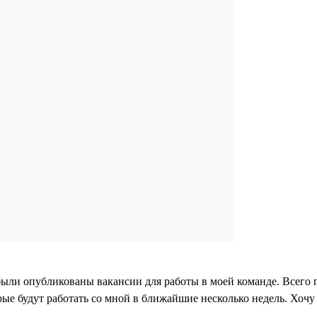
 были опубликованы вакансии для работы в моей команде. Всего п
ые будут работать со мной в ближайшие несколько недель. Хочу 