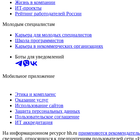
Жизнь в компании
ИТ-проекты
Рейтинг работодателей России
Молодым специалистам
Карьера для молодых специалистов
Школа программистов
Карьера в некоммерческих организациях
Боты для уведомлений
Мобильное приложение
Этика и комплаенс
Оказание услуг
Использование сайтов
Защита персональных данных
Пользовательское соглашение
ИТ аккредитация
На информационном ресурсе hh.ru
применяются рекомендатель
сведений, относящихся к предпочтениям пользователей сети «