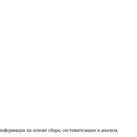
формации на основе сбора, систематизации и анализа