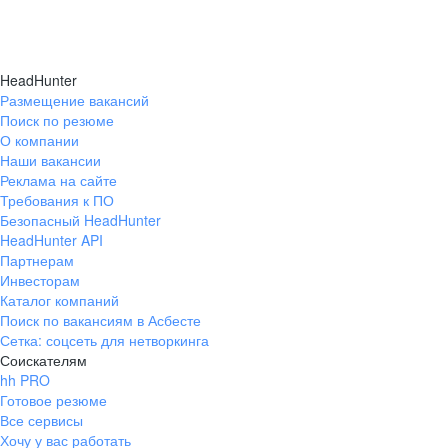
HeadHunter
Размещение вакансий
Поиск по резюме
О компании
Наши вакансии
Реклама на сайте
Требования к ПО
Безопасный HeadHunter
HeadHunter API
Партнерам
Инвесторам
Каталог компаний
Поиск по вакансиям в Асбесте
Сетка: соцсеть для нетворкинга
Соискателям
hh PRO
Готовое резюме
Все сервисы
Хочу у вас работать