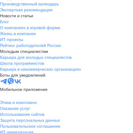
Производственный календарь
Экспертная рекомендация
Новости и статьи
Блог
О компаниях в игровой форме
Жизнь в компании
ИТ-проекты
Рейтинг работодателей России
Молодым специалистам
Карьера для молодых специалистов
Школа программистов
Карьера в некоммерческих организациях
Боты для уведомлений
Мобильное приложение
Этика и комплаенс
Оказание услуг
Использование сайтов
Защита персональных данных
Пользовательское соглашение
ИТ аккредитация