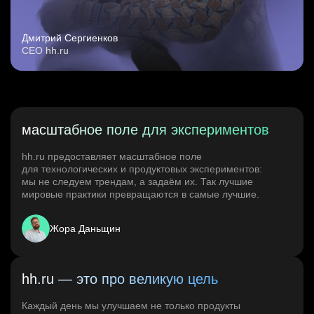
Дмитрий Сергиенков
CEO hh.ru
масштабное поле для экспериментов
hh.ru предоставляет масштабное поле
для технологических и продуктовых экспериментов:
мы не следуем трендам, а задаём их. Так лучшие
мировые практики превращаются в самые лучшие.
Жора Даньщин
hh.ru — это про великую цель
Каждый день мы улучшаем не только продукты