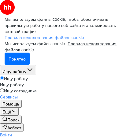
Мы используем файлы cookie, чтобы обеспечивать
правильную работу нашего веб-сайта и анализировать
сетевой трафик.
Правила использования файлов cookie
Мы используем файлы cookie.
Правила использования
файлов cookie
Понятно
Ищу работу
Ищу работу
Ищу работу
Ищу сотрудника
Сервисы
Помощь
Ещё
Поиск
Асбест
Войти