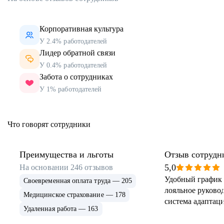
Корпоративная культура
У 2.4% работодателей
Лидер обратной связи
У 0.4% работодателей
Забота о сотрудниках
У 1% работодателей
Что говорят сотрудники
Преимущества и льготы
Отзыв сотрудн
5,0
На основании
246
отзывов
Удобный график 
Своевременная оплата труда — 205
лояльное руковод
Медицинское страхование — 178
система адаптаци
Удаленная работа — 163