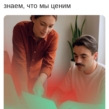
знаем, что мы ценим