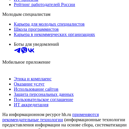
Рейтинг работодателей России
Молодым специалистам
Карьера для молодых специалистов
Школа программистов
Карьера в некоммерческих организациях
Боты для уведомлений
Мобильное приложение
Этика и комплаенс
Оказание услуг
Использование сайтов
Защита персональных данных
Пользовательское соглашение
ИТ аккредитация
На информационном ресурсе hh.ru
применяются
рекомендательные технологии
(информационные технологии
предоставления информации на основе сбора, систематизации