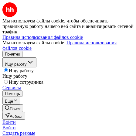
Мы используем файлы cookie, чтобы обеспечивать
правильную работу нашего веб-сайта и анализировать сетевой
трафик.
Правила использования файлов cookie
Мы используем файлы cookie.
Правила использования
файлов cookie
Понятно
Ищу работу
Ищу работу
Ищу работу
Ищу сотрудника
Сервисы
Помощь
Ещё
Поиск
Асбест
Войти
Войти
Создать резюме