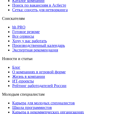
Каталог компаний
Поиск по вакансиям в Асбесте
Сетка: соцсеть для нетворкинга
Соискателям
hh PRO
Готовое резюме
Все сервисы
Хочу у вас работать
Производственный календарь
Экспертная рекомендация
Новости и статьи
Блог
О компаниях в игровой форме
Жизнь в компании
ИТ-проекты
Рейтинг работодателей России
Молодым специалистам
Карьера для молодых специалистов
Школа программистов
Карьера в некоммерческих организациях