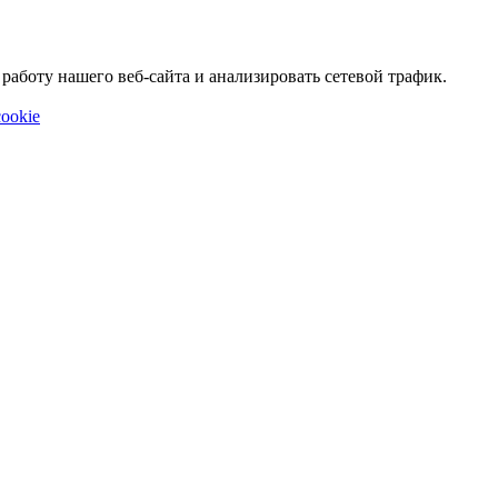
аботу нашего веб-сайта и анализировать сетевой трафик.
ookie