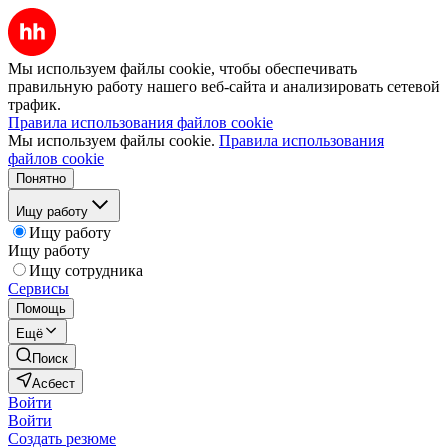
Мы используем файлы cookie, чтобы обеспечивать
правильную работу нашего веб-сайта и анализировать сетевой
трафик.
Правила использования файлов cookie
Мы используем файлы cookie.
Правила использования
файлов cookie
Понятно
Ищу работу
Ищу работу
Ищу работу
Ищу сотрудника
Сервисы
Помощь
Ещё
Поиск
Асбест
Войти
Войти
Создать резюме