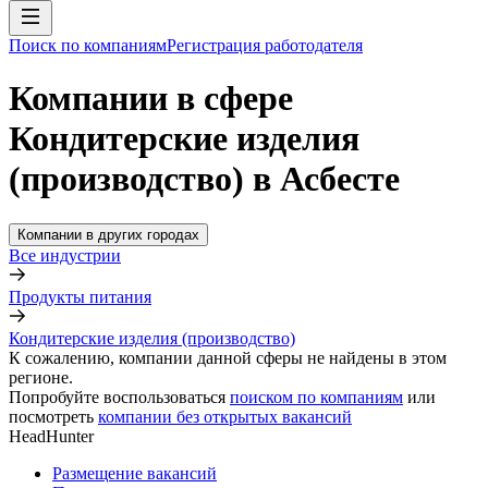
Поиск по компаниям
Регистрация работодателя
Компании в сфере
Кондитерские изделия
(производство) в Асбесте
Компании в других городах
Все индустрии
Продукты питания
Кондитерские изделия (производство)
К сожалению, компании данной сферы не найдены в этом
регионе.
Попробуйте воспользоваться
поиском по компаниям
или
посмотреть
компании без открытых вакансий
HeadHunter
Размещение вакансий