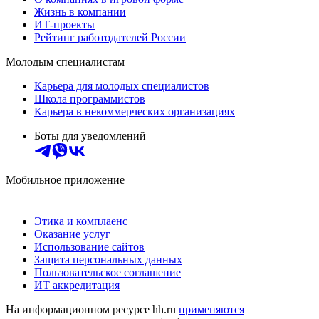
Жизнь в компании
ИТ-проекты
Рейтинг работодателей России
Молодым специалистам
Карьера для молодых специалистов
Школа программистов
Карьера в некоммерческих организациях
Боты для уведомлений
Мобильное приложение
Этика и комплаенс
Оказание услуг
Использование сайтов
Защита персональных данных
Пользовательское соглашение
ИТ аккредитация
На информационном ресурсе hh.ru
применяются