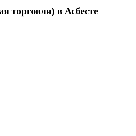
я торговля) в Асбесте