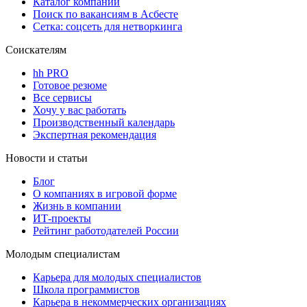
Каталог компаний
Поиск по вакансиям в Асбесте
Сетка: соцсеть для нетворкинга
Соискателям
hh PRO
Готовое резюме
Все сервисы
Хочу у вас работать
Производственный календарь
Экспертная рекомендация
Новости и статьи
Блог
О компаниях в игровой форме
Жизнь в компании
ИТ-проекты
Рейтинг работодателей России
Молодым специалистам
Карьера для молодых специалистов
Школа программистов
Карьера в некоммерческих организациях