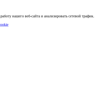
аботу нашего веб-сайта и анализировать сетевой трафик.
ookie