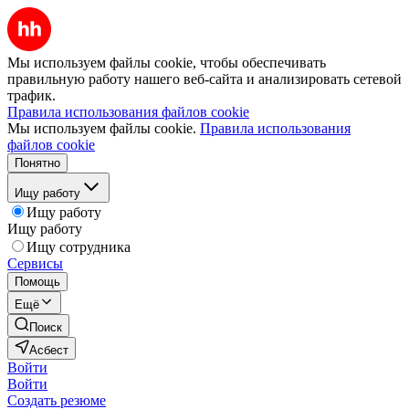
Мы используем файлы cookie, чтобы обеспечивать
правильную работу нашего веб-сайта и анализировать сетевой
трафик.
Правила использования файлов cookie
Мы используем файлы cookie.
Правила использования
файлов cookie
Понятно
Ищу работу
Ищу работу
Ищу работу
Ищу сотрудника
Сервисы
Помощь
Ещё
Поиск
Асбест
Войти
Войти
Создать резюме