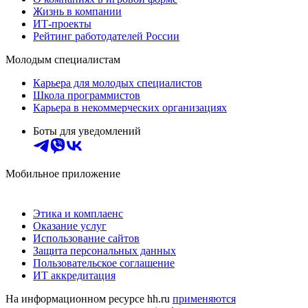
Жизнь в компании
ИТ-проекты
Рейтинг работодателей России
Молодым специалистам
Карьера для молодых специалистов
Школа программистов
Карьера в некоммерческих организациях
Боты для уведомлений
Мобильное приложение
Этика и комплаенс
Оказание услуг
Использование сайтов
Защита персональных данных
Пользовательское соглашение
ИТ аккредитация
На информационном ресурсе hh.ru
применяются