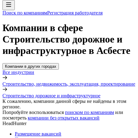
Поиск по компаниям
Регистрация работодателя
Компании в сфере
Строительство дорожное и
инфраструктурное в Асбесте
Компании в других городах
Все индустрии
Строительство, недвижимость, эксплуатация, проектирование
Строительство дорожное и инфраструктурное
К сожалению, компании данной сферы не найдены в этом
регионе.
Попробуйте воспользоваться
поиском по компаниям
или
посмотреть
компании без открытых вакансий
HeadHunter
Размещение вакансий