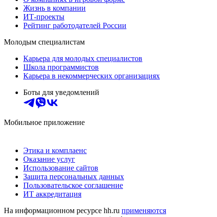
Жизнь в компании
ИТ-проекты
Рейтинг работодателей России
Молодым специалистам
Карьера для молодых специалистов
Школа программистов
Карьера в некоммерческих организациях
Боты для уведомлений
Мобильное приложение
Этика и комплаенс
Оказание услуг
Использование сайтов
Защита персональных данных
Пользовательское соглашение
ИТ аккредитация
На информационном ресурсе hh.ru
применяются