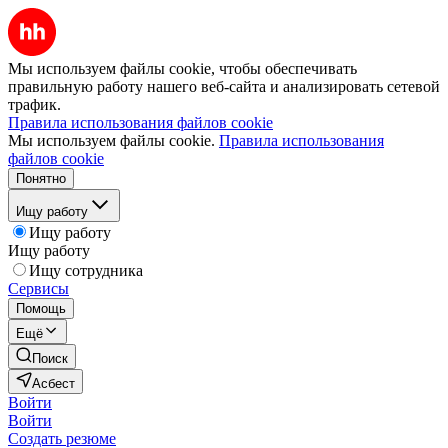
Мы используем файлы cookie, чтобы обеспечивать
правильную работу нашего веб-сайта и анализировать сетевой
трафик.
Правила использования файлов cookie
Мы используем файлы cookie.
Правила использования
файлов cookie
Понятно
Ищу работу
Ищу работу
Ищу работу
Ищу сотрудника
Сервисы
Помощь
Ещё
Поиск
Асбест
Войти
Войти
Создать резюме