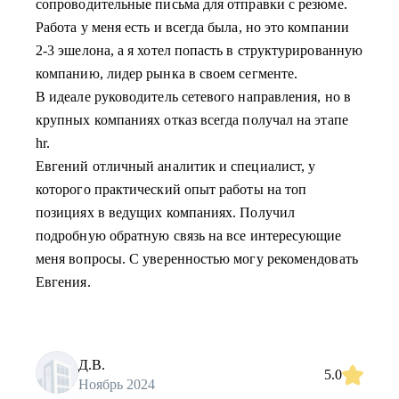
сопроводительные письма для отправки с резюме.
Работа у меня есть и всегда была, но это компании
2-3 эшелона, а я хотел попасть в структурированную
компанию, лидер рынка в своем сегменте.
В идеале руководитель сетевого направления, но в
крупных компаниях отказ всегда получал на этапе
hr.
Евгений отличный аналитик и специалист, у
которого практический опыт работы на топ
позициях в ведущих компаниях. Получил
подробную обратную связь на все интересующие
меня вопросы. С уверенностью могу рекомендовать
Евгения.
Д.В.
5.0
Ноябрь 2024