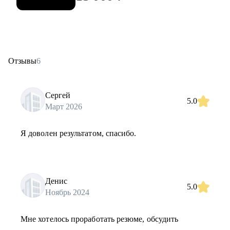
Отзывы
6
Сергей
5.0
Март 2026
Я доволен результатом, спасибо.
Денис
5.0
Ноябрь 2024
Мне хотелось проработать резюме, обсудить