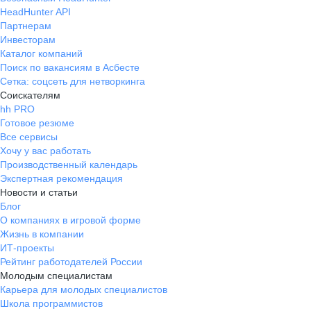
HeadHunter API
Партнерам
Инвесторам
Каталог компаний
Поиск по вакансиям в Асбесте
Сетка: соцсеть для нетворкинга
Соискателям
hh PRO
Готовое резюме
Все сервисы
Хочу у вас работать
Производственный календарь
Экспертная рекомендация
Новости и статьи
Блог
О компаниях в игровой форме
Жизнь в компании
ИТ-проекты
Рейтинг работодателей России
Молодым специалистам
Карьера для молодых специалистов
Школа программистов