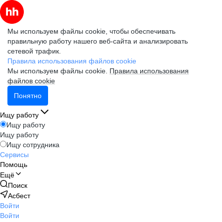
Мы используем файлы cookie, чтобы обеспечивать
правильную работу нашего веб-сайта и анализировать
сетевой трафик.
Правила использования файлов cookie
Мы используем файлы cookie.
Правила использования
файлов cookie
Понятно
Ищу работу
Ищу работу
Ищу работу
Ищу сотрудника
Сервисы
Помощь
Ещё
Поиск
Асбест
Войти
Войти