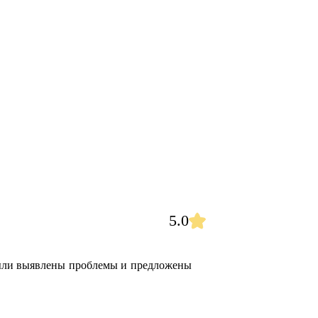
5.0
были выявлены проблемы и предложены