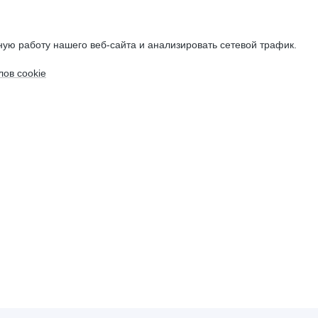
ую работу нашего веб-сайта и анализировать сетевой трафик.
ов cookie