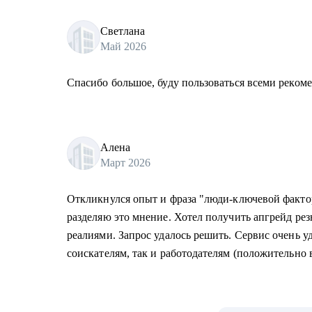
Светлана
Май 2026
Спасибо большое, буду пользоваться всеми реком
Алена
Март 2026
Откликнулся опыт и фраза "люди-ключевой факто
разделяю это мнение. Хотел получить апгрейд ре
реалиями. Запрос удалось решить. Сервис очень уд
соискателям, так и работодателям (положительно в