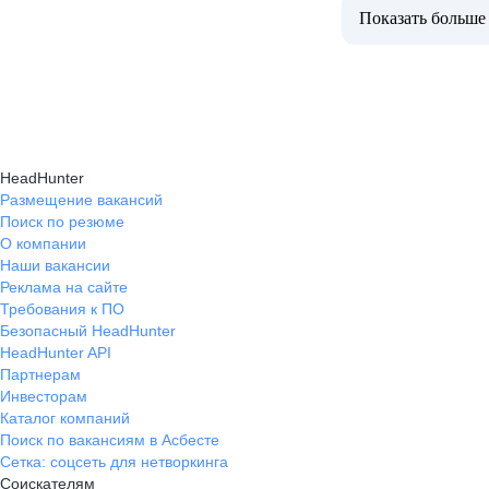
Показать больше
HeadHunter
Размещение вакансий
Поиск по резюме
О компании
Наши вакансии
Реклама на сайте
Требования к ПО
Безопасный HeadHunter
HeadHunter API
Партнерам
Инвесторам
Каталог компаний
Поиск по вакансиям в Асбесте
Сетка: соцсеть для нетворкинга
Соискателям