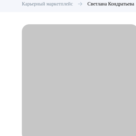
Карьерный маркетплейс
Светлана
Кондратьева