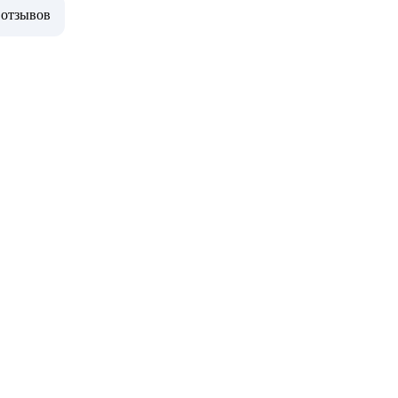
 отзывов