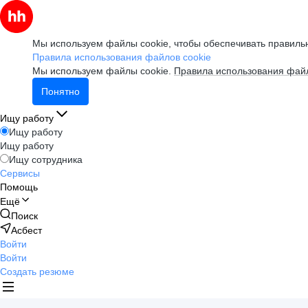
Мы используем файлы cookie, чтобы обеспечивать правильн
Правила использования файлов cookie
Мы используем файлы cookie.
Правила использования файл
Понятно
Ищу работу
Ищу работу
Ищу работу
Ищу сотрудника
Сервисы
Помощь
Ещё
Поиск
Асбест
Войти
Войти
Создать резюме