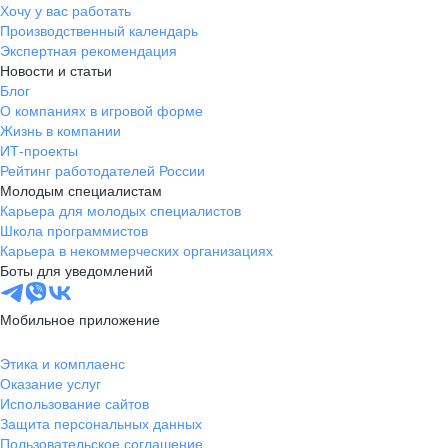
Хочу у вас работать
Производственный календарь
Экспертная рекомендация
Новости и статьи
Блог
О компаниях в игровой форме
Жизнь в компании
ИТ-проекты
Рейтинг работодателей России
Молодым специалистам
Карьера для молодых специалистов
Школа программистов
Карьера в некоммерческих организациях
Боты для уведомлений
Мобильное приложение
Этика и комплаенс
Оказание услуг
Использование сайтов
Защита персональных данных
Пользовательское соглашение