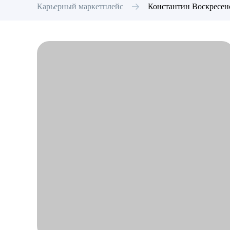
Карьерный маркетплейс
Константин
Воскресен