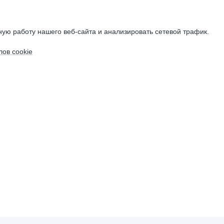
ую работу нашего веб-сайта и анализировать сетевой трафик.
ов cookie