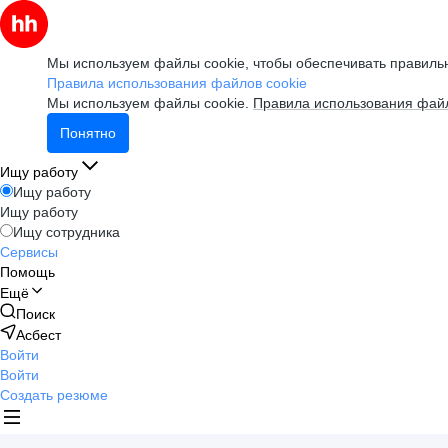
Мы используем файлы cookie, чтобы обеспечивать правильн
Правила использования файлов cookie
Мы используем файлы cookie.
Правила использования файл
Понятно
Ищу работу
Ищу работу
Ищу работу
Ищу сотрудника
Сервисы
Помощь
Ещё
Поиск
Асбест
Войти
Войти
Создать резюме