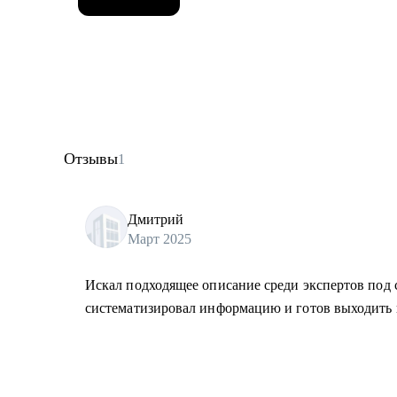
Отзывы
1
Дмитрий
Март 2025
Искал подходящее описание среди экспертов под с
систематизировал информацию и готов выходить 