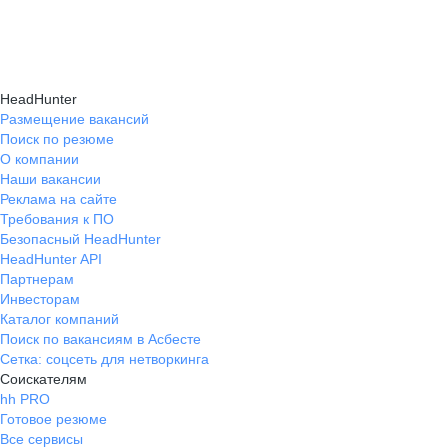
HeadHunter
Размещение вакансий
Поиск по резюме
О компании
Наши вакансии
Реклама на сайте
Требования к ПО
Безопасный HeadHunter
HeadHunter API
Партнерам
Инвесторам
Каталог компаний
Поиск по вакансиям в Асбесте
Сетка: соцсеть для нетворкинга
Соискателям
hh PRO
Готовое резюме
Все сервисы