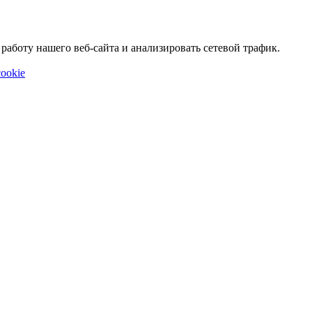
аботу нашего веб-сайта и анализировать сетевой трафик.
ookie