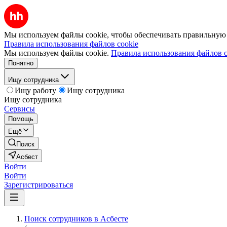
Мы используем файлы cookie, чтобы обеспечивать правильную р
Правила использования файлов cookie
Мы используем файлы cookie.
Правила использования файлов c
Понятно
Ищу сотрудника
Ищу работу
Ищу сотрудника
Ищу сотрудника
Сервисы
Помощь
Ещё
Поиск
Асбест
Войти
Войти
Зарегистрироваться
Поиск сотрудников в Асбесте