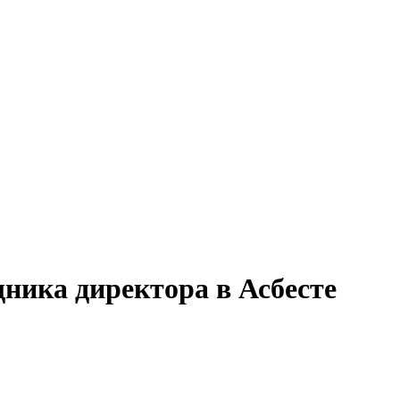
ника директора в Асбесте