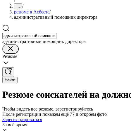
/
/
...
резюме в Асбесте
/
административный помощник директора
административный помощник директора
Резюме
Найти
Резюме соискателей на должн
Чтобы видеть все резюме, зарегистрируйтесь
После регистрации покажем ещё 77 и откроем фото
Зарегистрироваться
За всё время