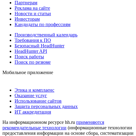
Партнерам
Реклама на сайте
Новости и статьи
Инвесторам
Кандидаты по профессиям
Производственный календарь
Требования к ПО
Безопасный HeadHunter
HeadHunter API
Поиск работы
Поиск по резюме
Мобильное приложение
Этика и комплаенс
Оказание услуг
Использование сайтов
Защита персональных данных
ИТ аккредитация
На информационном ресурсе hh.ru
применяются
рекомендательные технологии
(информационные технологии
предоставления информации на основе сбора, систематизации