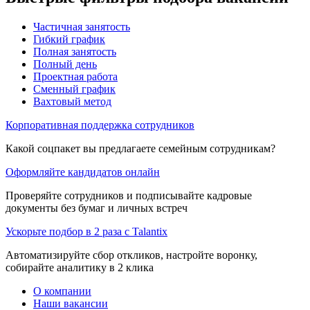
Частичная занятость
Гибкий график
Полная занятость
Полный день
Проектная работа
Сменный график
Вахтовый метод
Корпоративная поддержка сотрудников
Какой соцпакет вы предлагаете семейным сотрудникам?
Оформляйте кандидатов онлайн
Проверяйте сотрудников и подписывайте кадровые
документы без бумаг и личных встреч
Ускорьте подбор в 2 раза с Talantix
Автоматизируйте сбор откликов, настройте воронку,
собирайте аналитику в 2 клика
О компании
Наши вакансии