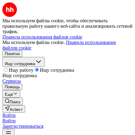
Мы используем файлы cookie, чтобы обеспечивать
правильную работу нашего веб-сайта и анализировать сетевой
трафик.
Правила использования файлов cookie
Мы используем файлы cookie.
Правила использования
файлов cookie
Понятно
Ищу сотрудника
Ищу работу
Ищу сотрудника
Ищу сотрудника
Сервисы
Помощь
Ещё
Поиск
Асбест
Войти
Войти
Зарегистрироваться