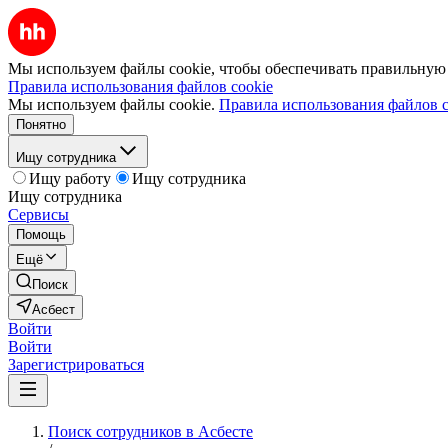
Мы используем файлы cookie, чтобы обеспечивать правильную р
Правила использования файлов cookie
Мы используем файлы cookie.
Правила использования файлов c
Понятно
Ищу сотрудника
Ищу работу
Ищу сотрудника
Ищу сотрудника
Сервисы
Помощь
Ещё
Поиск
Асбест
Войти
Войти
Зарегистрироваться
Поиск сотрудников в Асбесте