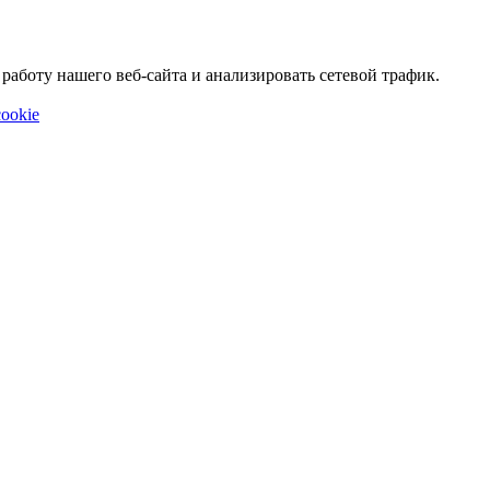
аботу нашего веб-сайта и анализировать сетевой трафик.
ookie