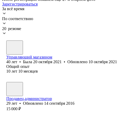
Зарегистрироваться
За всё время
По соответствию
20 резюме
Управляющий магазином
40
лет
•
Была
20 октября 2021
•
Обновлено
10 октября 2021
Общий опыт
10
лет
10
месяцев
Продавец,администратор
29
лет
•
Обновлено
14 сентября 2016
15 000
₽