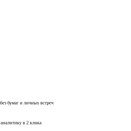
без бумаг и личных встреч
 аналитику в 2 клика