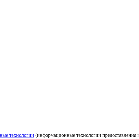
ные технологии
(информационные технологии предоставления ин