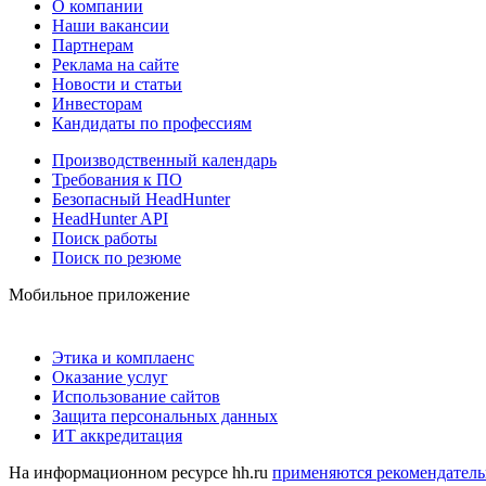
О компании
Наши вакансии
Партнерам
Реклама на сайте
Новости и статьи
Инвесторам
Кандидаты по профессиям
Производственный календарь
Требования к ПО
Безопасный HeadHunter
HeadHunter API
Поиск работы
Поиск по резюме
Мобильное приложение
Этика и комплаенс
Оказание услуг
Использование сайтов
Защита персональных данных
ИТ аккредитация
На информационном ресурсе hh.ru
применяются рекомендатель