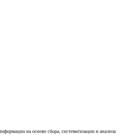
формации на основе сбора, систематизации и анализа