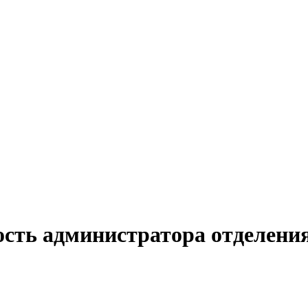
ость администратора отделения