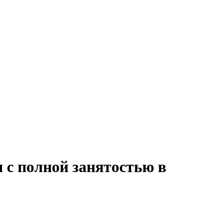
 с полной занятостью в