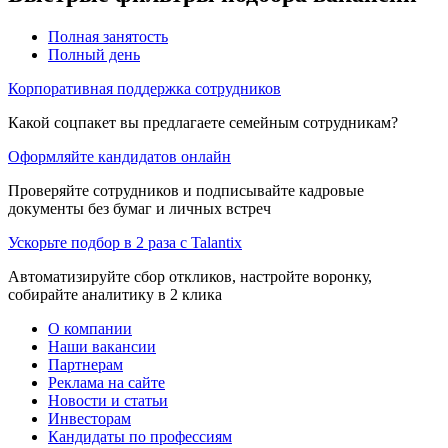
Полная занятость
Полный день
Корпоративная поддержка сотрудников
Какой соцпакет вы предлагаете семейным сотрудникам?
Оформляйте кандидатов онлайн
Проверяйте сотрудников и подписывайте кадровые
документы без бумаг и личных встреч
Ускорьте подбор в 2 раза с Talantix
Автоматизируйте сбор откликов, настройте воронку,
собирайте аналитику в 2 клика
О компании
Наши вакансии
Партнерам
Реклама на сайте
Новости и статьи
Инвесторам
Кандидаты по профессиям