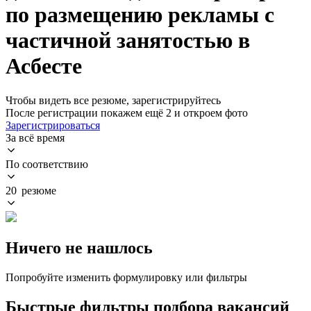
по размещению рекламы с
частичной занятостью в
Асбесте
Чтобы видеть все резюме, зарегистрируйтесь
После регистрации покажем ещё 2 и откроем фото
Зарегистрироваться
За всё время
По соответствию
20 резюме
Ничего не нашлось
Попробуйте изменить формулировку или фильтры
Быстрые фильтры подбора вакансий