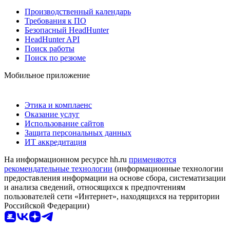
Производственный календарь
Требования к ПО
Безопасный HeadHunter
HeadHunter API
Поиск работы
Поиск по резюме
Мобильное приложение
Этика и комплаенс
Оказание услуг
Использование сайтов
Защита персональных данных
ИТ аккредитация
На информационном ресурсе hh.ru
применяются
рекомендательные технологии
(информационные технологии
предоставления информации на основе сбора, систематизации
и анализа сведений, относящихся к предпочтениям
пользователей сети «Интернет», находящихся на территории
Российской Федерации)