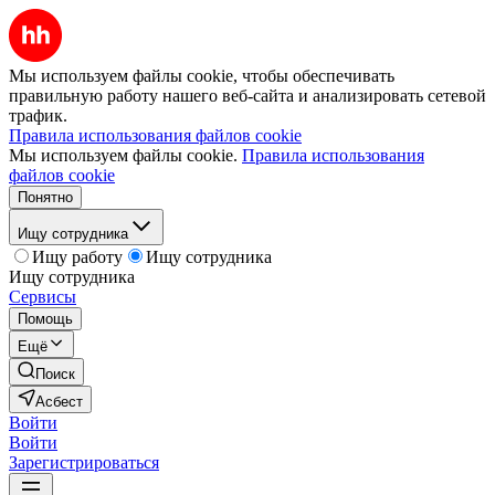
Мы используем файлы cookie, чтобы обеспечивать
правильную работу нашего веб-сайта и анализировать сетевой
трафик.
Правила использования файлов cookie
Мы используем файлы cookie.
Правила использования
файлов cookie
Понятно
Ищу сотрудника
Ищу работу
Ищу сотрудника
Ищу сотрудника
Сервисы
Помощь
Ещё
Поиск
Асбест
Войти
Войти
Зарегистрироваться