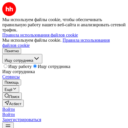
Мы используем файлы cookie, чтобы обеспечивать
правильную работу нашего веб-сайта и анализировать сетевой
трафик.
Правила использования файлов cookie
Мы используем файлы cookie.
Правила использования
файлов cookie
Понятно
Ищу сотрудника
Ищу работу
Ищу сотрудника
Ищу сотрудника
Сервисы
Помощь
Ещё
Поиск
Асбест
Войти
Войти
Зарегистрироваться