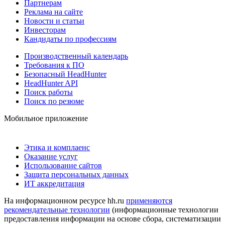
Партнерам
Реклама на сайте
Новости и статьи
Инвесторам
Кандидаты по профессиям
Производственный календарь
Требования к ПО
Безопасный HeadHunter
HeadHunter API
Поиск работы
Поиск по резюме
Мобильное приложение
Этика и комплаенс
Оказание услуг
Использование сайтов
Защита персональных данных
ИТ аккредитация
На информационном ресурсе hh.ru
применяются
рекомендательные технологии
(информационные технологии
предоставления информации на основе сбора, систематизации