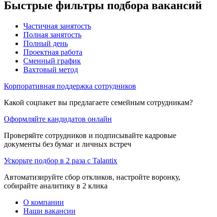
Быстрые фильтры подбора вакансий
Частичная занятость
Полная занятость
Полный день
Проектная работа
Сменный график
Вахтовый метод
Корпоративная поддержка сотрудников
Какой соцпакет вы предлагаете семейным сотрудникам?
Оформляйте кандидатов онлайн
Проверяйте сотрудников и подписывайте кадровые
документы без бумаг и личных встреч
Ускорьте подбор в 2 раза с Talantix
Автоматизируйте сбор откликов, настройте воронку,
собирайте аналитику в 2 клика
О компании
Наши вакансии