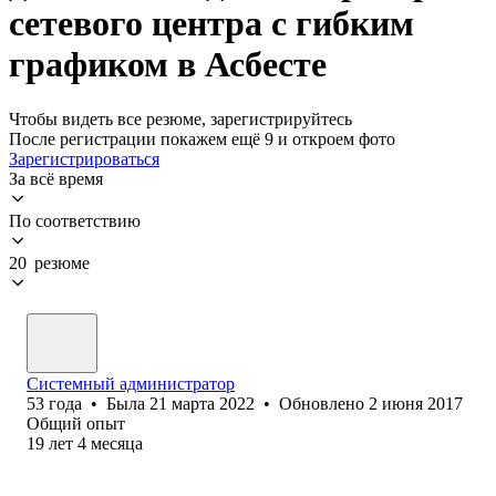
сетевого центра с гибким
графиком в Асбесте
Чтобы видеть все резюме, зарегистрируйтесь
После регистрации покажем ещё 9 и откроем фото
Зарегистрироваться
За всё время
По соответствию
20 резюме
Системный администратор
53
года
•
Была
21 марта 2022
•
Обновлено
2 июня 2017
Общий опыт
19
лет
4
месяца