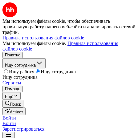
Мы используем файлы cookie, чтобы обеспечивать
правильную работу нашего веб-сайта и анализировать сетевой
трафик.
Правила использования файлов cookie
Мы используем файлы cookie.
Правила использования
файлов cookie
Понятно
Ищу сотрудника
Ищу работу
Ищу сотрудника
Ищу сотрудника
Сервисы
Помощь
Ещё
Поиск
Асбест
Войти
Войти
Зарегистрироваться