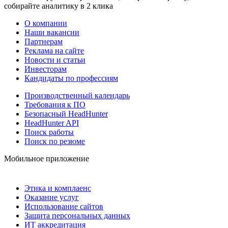
собирайте аналитику в 2 клика
О компании
Наши вакансии
Партнерам
Реклама на сайте
Новости и статьи
Инвесторам
Кандидаты по профессиям
Производственный календарь
Требования к ПО
Безопасный HeadHunter
HeadHunter API
Поиск работы
Поиск по резюме
Мобильное приложение
Этика и комплаенс
Оказание услуг
Использование сайтов
Защита персональных данных
ИТ аккредитация