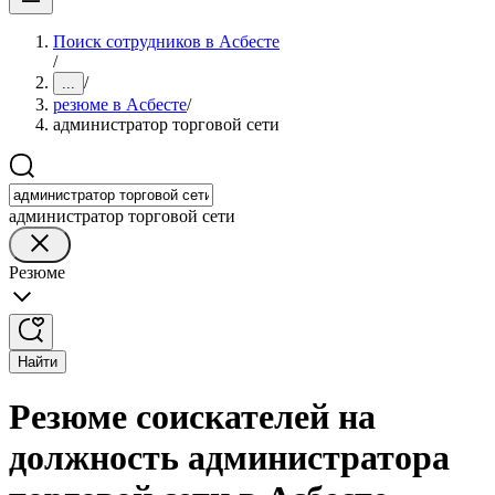
Поиск сотрудников в Асбесте
/
/
...
резюме в Асбесте
/
администратор торговой сети
администратор торговой сети
Резюме
Найти
Резюме соискателей на
должность администратора