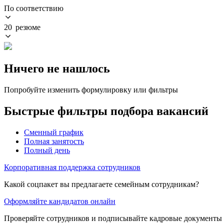
По соответствию
20 резюме
Ничего не нашлось
Попробуйте изменить формулировку или фильтры
Быстрые фильтры подбора вакансий
Сменный график
Полная занятость
Полный день
Корпоративная поддержка сотрудников
Какой соцпакет вы предлагаете семейным сотрудникам?
Оформляйте кандидатов онлайн
Проверяйте сотрудников и подписывайте кадровые документы 