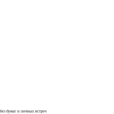
без бумаг и личных встреч