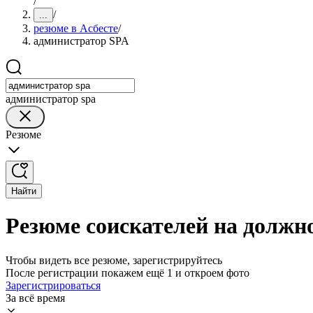
/
/
...
резюме в Асбесте
/
администратор SPA
администратор spa
Резюме
Найти
Резюме соискателей на должн
Чтобы видеть все резюме, зарегистрируйтесь
После регистрации покажем ещё 1 и откроем фото
Зарегистрироваться
За всё время