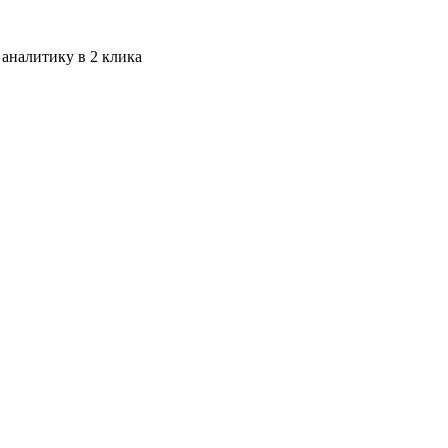
 аналитику в 2 клика