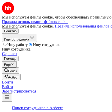
Мы используем файлы cookie, чтобы обеспечивать правильную р
Правила использования файлов cookie
Мы используем файлы cookie.
Правила использования файлов c
Понятно
Ищу сотрудника
Ищу работу
Ищу сотрудника
Ищу сотрудника
Сервисы
Помощь
Ещё
Поиск
Асбест
Войти
Войти
Зарегистрироваться
Поиск сотрудников в Асбесте