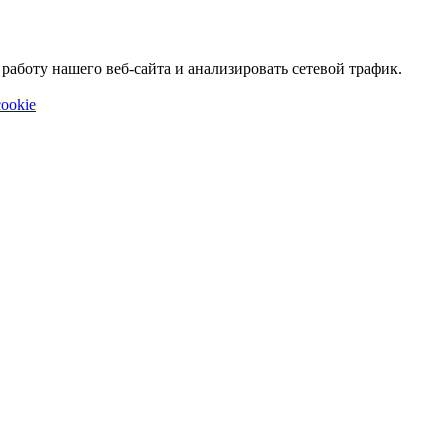
аботу нашего веб-сайта и анализировать сетевой трафик.
ookie