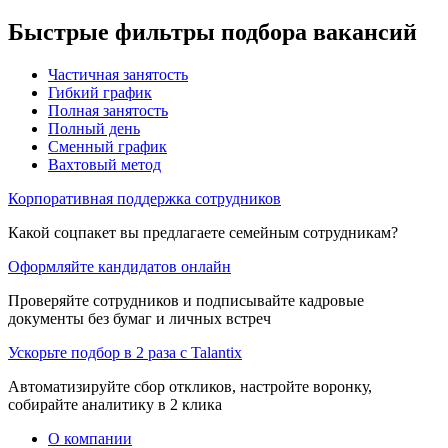
Быстрые фильтры подбора вакансий
Частичная занятость
Гибкий график
Полная занятость
Полный день
Сменный график
Вахтовый метод
Корпоративная поддержка сотрудников
Какой соцпакет вы предлагаете семейным сотрудникам?
Оформляйте кандидатов онлайн
Проверяйте сотрудников и подписывайте кадровые
документы без бумаг и личных встреч
Ускорьте подбор в 2 раза с Talantix
Автоматизируйте сбор откликов, настройте воронку,
собирайте аналитику в 2 клика
О компании