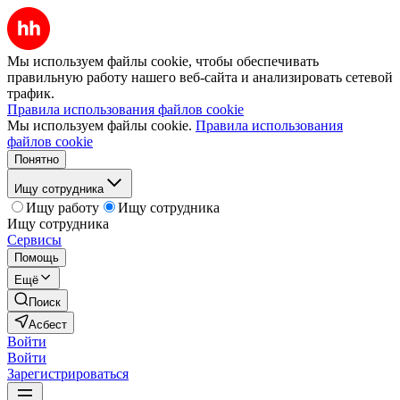
Мы используем файлы cookie, чтобы обеспечивать
правильную работу нашего веб-сайта и анализировать сетевой
трафик.
Правила использования файлов cookie
Мы используем файлы cookie.
Правила использования
файлов cookie
Понятно
Ищу сотрудника
Ищу работу
Ищу сотрудника
Ищу сотрудника
Сервисы
Помощь
Ещё
Поиск
Асбест
Войти
Войти
Зарегистрироваться