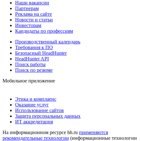
Наши вакансии
Партнерам
Реклама на сайте
Новости и статьи
Инвесторам
Кандидаты по профессиям
Производственный календарь
Требования к ПО
Безопасный HeadHunter
HeadHunter API
Поиск работы
Поиск по резюме
Мобильное приложение
Этика и комплаенс
Оказание услуг
Использование сайтов
Защита персональных данных
ИТ аккредитация
На информационном ресурсе hh.ru
применяются
рекомендательные технологии
(информационные технологии