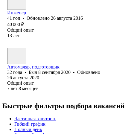
Инженер
41
год
•
Обновлено
26 августа 2016
40 000
₽
Общий опыт
13
лет
Автомаляр, подготовщик
32
года
•
Был
8 сентября 2020
•
Обновлено
26 августа 2020
Общий опыт
7
лет
8
месяцев
Быстрые фильтры подбора вакансий
Частичная занятость
Гибкий график
Полный день