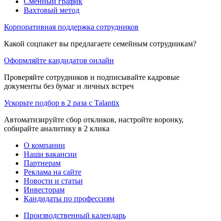
Сменный график
Вахтовый метод
Корпоративная поддержка сотрудников
Какой соцпакет вы предлагаете семейным сотрудникам?
Оформляйте кандидатов онлайн
Проверяйте сотрудников и подписывайте кадровые
документы без бумаг и личных встреч
Ускорьте подбор в 2 раза с Talantix
Автоматизируйте сбор откликов, настройте воронку,
собирайте аналитику в 2 клика
О компании
Наши вакансии
Партнерам
Реклама на сайте
Новости и статьи
Инвесторам
Кандидаты по профессиям
Производственный календарь