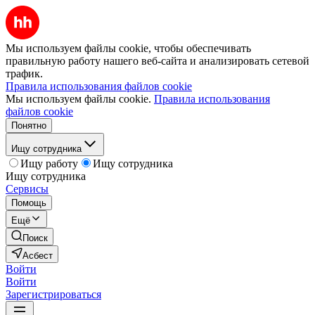
Мы используем файлы cookie, чтобы обеспечивать
правильную работу нашего веб-сайта и анализировать сетевой
трафик.
Правила использования файлов cookie
Мы используем файлы cookie.
Правила использования
файлов cookie
Понятно
Ищу сотрудника
Ищу работу
Ищу сотрудника
Ищу сотрудника
Сервисы
Помощь
Ещё
Поиск
Асбест
Войти
Войти
Зарегистрироваться