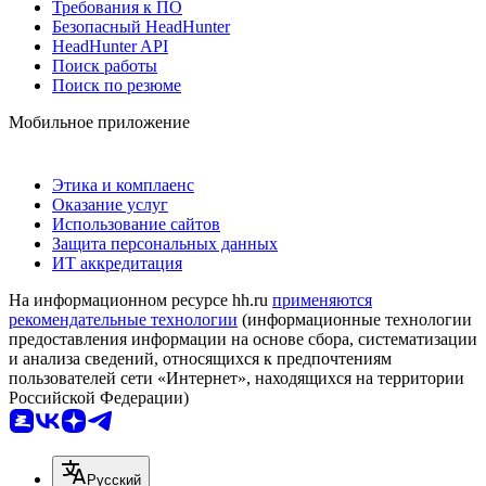
Требования к ПО
Безопасный HeadHunter
HeadHunter API
Поиск работы
Поиск по резюме
Мобильное приложение
Этика и комплаенс
Оказание услуг
Использование сайтов
Защита персональных данных
ИТ аккредитация
На информационном ресурсе hh.ru
применяются
рекомендательные технологии
(информационные технологии
предоставления информации на основе сбора, систематизации
и анализа сведений, относящихся к предпочтениям
пользователей сети «Интернет», находящихся на территории
Российской Федерации)
Русский