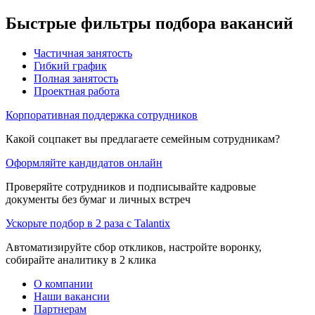
Быстрые фильтры подбора вакансий
Частичная занятость
Гибкий график
Полная занятость
Проектная работа
Корпоративная поддержка сотрудников
Какой соцпакет вы предлагаете семейным сотрудникам?
Оформляйте кандидатов онлайн
Проверяйте сотрудников и подписывайте кадровые
документы без бумаг и личных встреч
Ускорьте подбор в 2 раза с Talantix
Автоматизируйте сбор откликов, настройте воронку,
собирайте аналитику в 2 клика
О компании
Наши вакансии
Партнерам