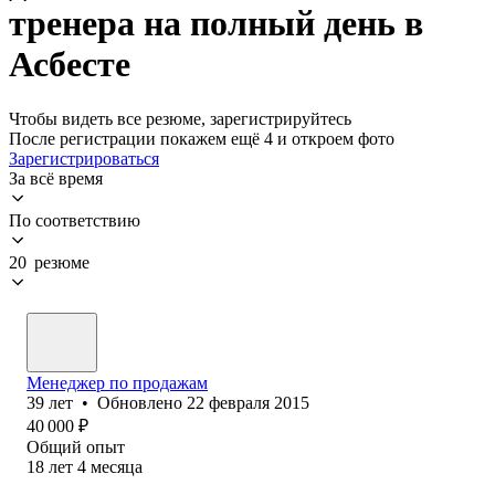
тренера на полный день в
Асбесте
Чтобы видеть все резюме, зарегистрируйтесь
После регистрации покажем ещё 4 и откроем фото
Зарегистрироваться
За всё время
По соответствию
20 резюме
Менеджер по продажам
39
лет
•
Обновлено
22 февраля 2015
40 000
₽
Общий опыт
18
лет
4
месяца