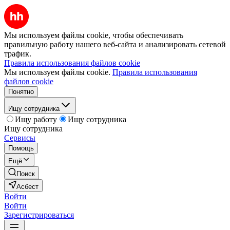
Мы используем файлы cookie, чтобы обеспечивать
правильную работу нашего веб-сайта и анализировать сетевой
трафик.
Правила использования файлов cookie
Мы используем файлы cookie.
Правила использования
файлов cookie
Понятно
Ищу сотрудника
Ищу работу
Ищу сотрудника
Ищу сотрудника
Сервисы
Помощь
Ещё
Поиск
Асбест
Войти
Войти
Зарегистрироваться