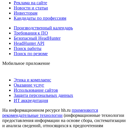
Реклама на сайте
Новости и статьи
Инвесторам
Кандидаты по профессиям
Производственный календарь
Требования к ПО
Безопасный HeadHunter
HeadHunter API
Поиск работы
Поиск по резюме
Мобильное приложение
Этика и комплаенс
Оказание услуг
Использование сайтов
Защита персональных данных
ИТ аккредитация
На информационном ресурсе hh.ru
применяются
рекомендательные технологии
(информационные технологии
предоставления информации на основе сбора, систематизации
и анализа сведений, относящихся к предпочтениям