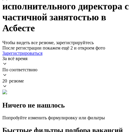
исполнительного директора с
частичной занятостью в
Асбесте
Чтобы видеть все резюме, зарегистрируйтесь
После регистрации покажем ещё 2 и откроем фото
Зарегистрироваться
За всё время
По соответствию
20 резюме
Ничего не нашлось
Попробуйте изменить формулировку или фильтры
Быстрые фильтры подбора вакансий