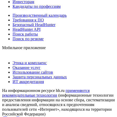
Инвесторам
Кандидаты по профессиям
Производственный календарь
Требования к ПО
Безопасный HeadHunter
HeadHunter API
Поиск работы
Поиск по резюме
Мобильное приложение
Этика и комплаенс
Оказание услуг
Использование сайтов
Защита персональных данных
ИТ аккредитация
На информационном ресурсе hh.ru
применяются
рекомендательные технологии
(информационные технологии
предоставления информации на основе сбора, систематизации
и анализа сведений, относящихся к предпочтениям
пользователей сети «Интернет», находящихся на территории
Российской Федерации)