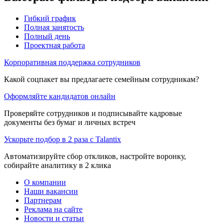
Гибкий график
Полная занятость
Полный день
Проектная работа
Корпоративная поддержка сотрудников
Какой соцпакет вы предлагаете семейным сотрудникам?
Оформляйте кандидатов онлайн
Проверяйте сотрудников и подписывайте кадровые
документы без бумаг и личных встреч
Ускорьте подбор в 2 раза с Talantix
Автоматизируйте сбор откликов, настройте воронку,
собирайте аналитику в 2 клика
О компании
Наши вакансии
Партнерам
Реклама на сайте
Новости и статьи