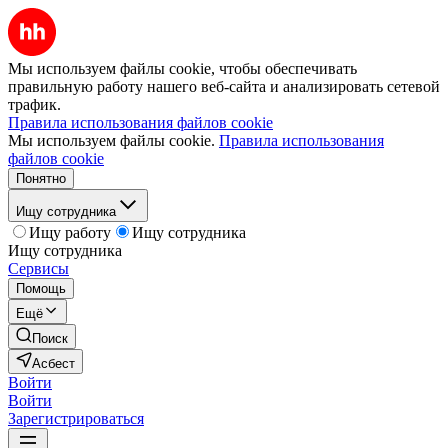
Мы используем файлы cookie, чтобы обеспечивать
правильную работу нашего веб-сайта и анализировать сетевой
трафик.
Правила использования файлов cookie
Мы используем файлы cookie.
Правила использования
файлов cookie
Понятно
Ищу сотрудника
Ищу работу
Ищу сотрудника
Ищу сотрудника
Сервисы
Помощь
Ещё
Поиск
Асбест
Войти
Войти
Зарегистрироваться