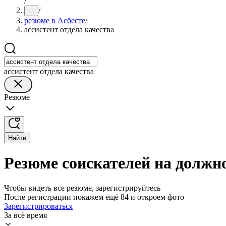
/
/
...
резюме в Асбесте
/
ассистент отдела качества
ассистент отдела качества
Резюме
Найти
Резюме соискателей на должно
Чтобы видеть все резюме, зарегистрируйтесь
После регистрации покажем ещё 84 и откроем фото
Зарегистрироваться
За всё время