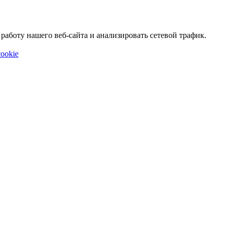
аботу нашего веб-сайта и анализировать сетевой трафик.
ookie