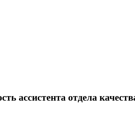
сть ассистента отдела качества