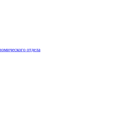
номического отдела