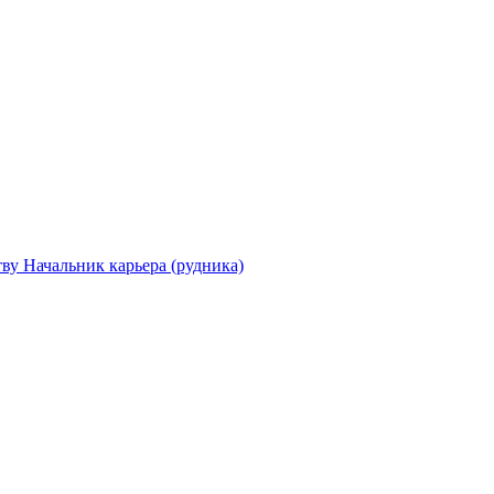
ву Начальник карьера (рудника)