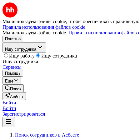
Мы используем файлы cookie, чтобы обеспечивать правильную р
Правила использования файлов cookie
Мы используем файлы cookie.
Правила использования файлов c
Понятно
Ищу сотрудника
Ищу работу
Ищу сотрудника
Ищу сотрудника
Сервисы
Помощь
Ещё
Поиск
Асбест
Войти
Войти
Зарегистрироваться
Поиск сотрудников в Асбесте