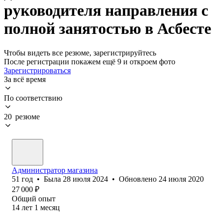
руководителя направления с
полной занятостью в Асбесте
Чтобы видеть все резюме, зарегистрируйтесь
После регистрации покажем ещё 9 и откроем фото
Зарегистрироваться
За всё время
По соответствию
20 резюме
Администратор магазина
51
год
•
Была
28 июля 2024
•
Обновлено
24 июля 2020
27 000
₽
Общий опыт
14
лет
1
месяц