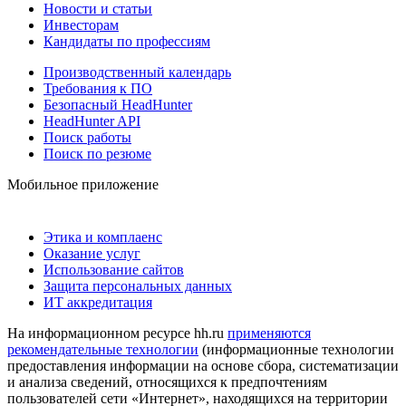
Новости и статьи
Инвесторам
Кандидаты по профессиям
Производственный календарь
Требования к ПО
Безопасный HeadHunter
HeadHunter API
Поиск работы
Поиск по резюме
Мобильное приложение
Этика и комплаенс
Оказание услуг
Использование сайтов
Защита персональных данных
ИТ аккредитация
На информационном ресурсе hh.ru
применяются
рекомендательные технологии
(информационные технологии
предоставления информации на основе сбора, систематизации
и анализа сведений, относящихся к предпочтениям
пользователей сети «Интернет», находящихся на территории