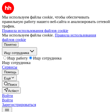
Мы используем файлы cookie, чтобы обеспечивать
правильную работу нашего веб-сайта и анализировать сетевой
трафик.
Правила использования файлов cookie
Мы используем файлы cookie.
Правила использования
файлов cookie
Понятно
Ищу сотрудника
Ищу работу
Ищу сотрудника
Ищу сотрудника
Сервисы
Помощь
Ещё
Поиск
Асбест
Войти
Войти
Зарегистрироваться