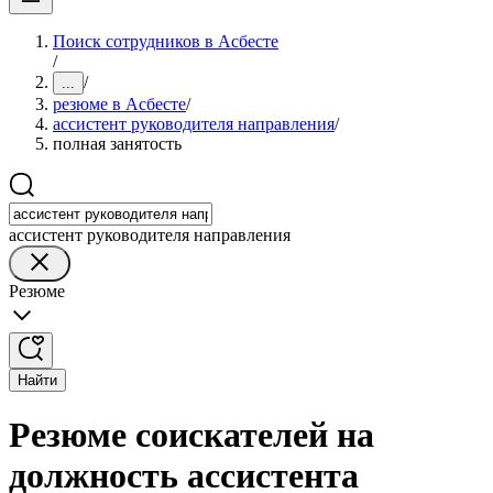
Поиск сотрудников в Асбесте
/
/
...
резюме в Асбесте
/
ассистент руководителя направления
/
полная занятость
ассистент руководителя направления
Резюме
Найти
Резюме соискателей на
должность ассистента