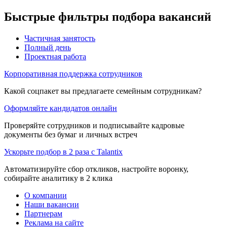
Быстрые фильтры подбора вакансий
Частичная занятость
Полный день
Проектная работа
Корпоративная поддержка сотрудников
Какой соцпакет вы предлагаете семейным сотрудникам?
Оформляйте кандидатов онлайн
Проверяйте сотрудников и подписывайте кадровые
документы без бумаг и личных встреч
Ускорьте подбор в 2 раза с Talantix
Автоматизируйте сбор откликов, настройте воронку,
собирайте аналитику в 2 клика
О компании
Наши вакансии
Партнерам
Реклама на сайте