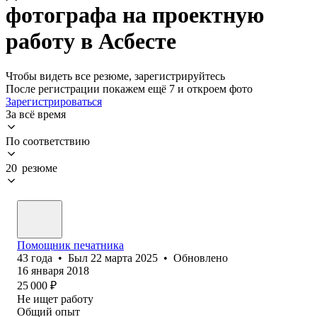
фотографа на проектную
работу в Асбесте
Чтобы видеть все резюме, зарегистрируйтесь
После регистрации покажем ещё 7 и откроем фото
Зарегистрироваться
За всё время
По соответствию
20 резюме
Помощник печатника
43
года
•
Был
22 марта 2025
•
Обновлено
16 января 2018
25 000
₽
Не ищет работу
Общий опыт