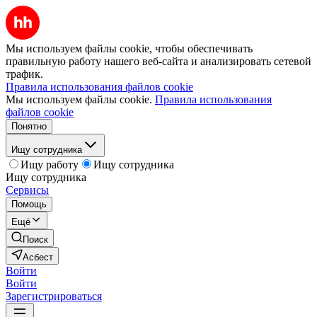
Мы используем файлы cookie, чтобы обеспечивать
правильную работу нашего веб-сайта и анализировать сетевой
трафик.
Правила использования файлов cookie
Мы используем файлы cookie.
Правила использования
файлов cookie
Понятно
Ищу сотрудника
Ищу работу
Ищу сотрудника
Ищу сотрудника
Сервисы
Помощь
Ещё
Поиск
Асбест
Войти
Войти
Зарегистрироваться