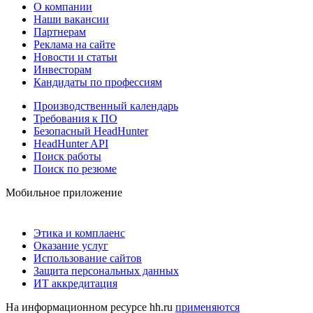
О компании
Наши вакансии
Партнерам
Реклама на сайте
Новости и статьи
Инвесторам
Кандидаты по профессиям
Производственный календарь
Требования к ПО
Безопасный HeadHunter
HeadHunter API
Поиск работы
Поиск по резюме
Мобильное приложение
Этика и комплаенс
Оказание услуг
Использование сайтов
Защита персональных данных
ИТ аккредитация
На информационном ресурсе hh.ru
применяются