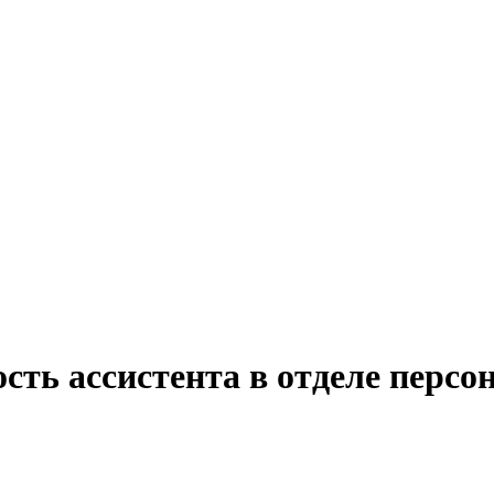
сть ассистента в отделе персо