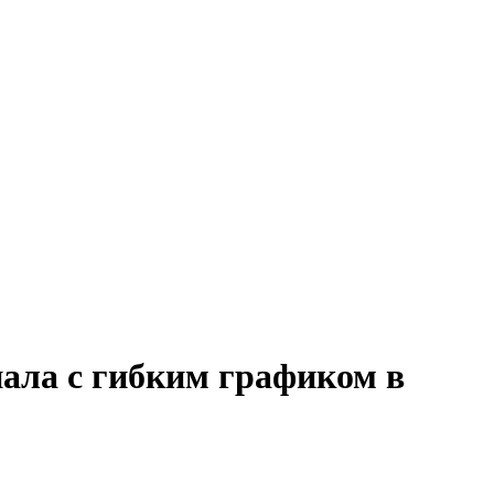
нала с гибким графиком в