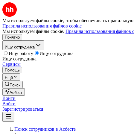
Мы используем файлы cookie, чтобы обеспечивать правильную р
Правила использования файлов cookie
Мы используем файлы cookie.
Правила использования файлов c
Понятно
Ищу сотрудника
Ищу работу
Ищу сотрудника
Ищу сотрудника
Сервисы
Помощь
Ещё
Поиск
Асбест
Войти
Войти
Зарегистрироваться
Поиск сотрудников в Асбесте