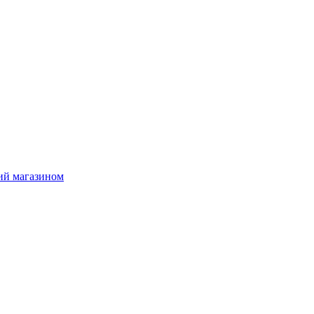
ий магазином