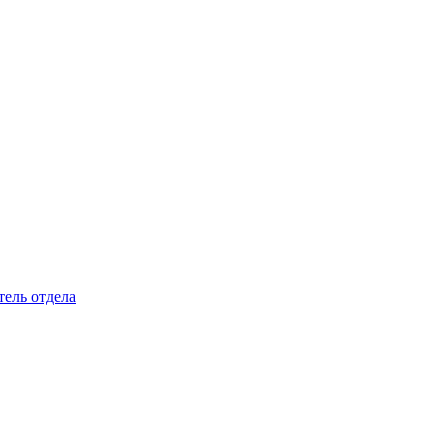
тель отдела