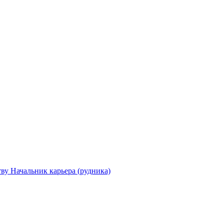
ву Начальник карьера (рудника)