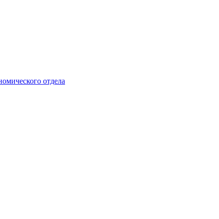
номического отдела