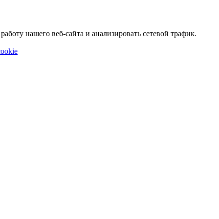
аботу нашего веб-сайта и анализировать сетевой трафик.
ookie