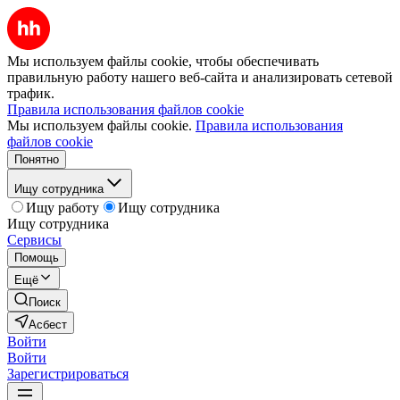
Мы используем файлы cookie, чтобы обеспечивать
правильную работу нашего веб-сайта и анализировать сетевой
трафик.
Правила использования файлов cookie
Мы используем файлы cookie.
Правила использования
файлов cookie
Понятно
Ищу сотрудника
Ищу работу
Ищу сотрудника
Ищу сотрудника
Сервисы
Помощь
Ещё
Поиск
Асбест
Войти
Войти
Зарегистрироваться