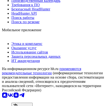
Производственный календарь
Требования к ПО
Безопасный HeadHunter
HeadHunter API
Поиск работы
Поиск по резюме
Мобильное приложение
Этика и комплаенс
Оказание услуг
Использование сайтов
Защита персональных данных
ИТ аккредитация
На информационном ресурсе hh.ru
применяются
рекомендательные технологии
(информационные технологии
предоставления информации на основе сбора, систематизации
и анализа сведений, относящихся к предпочтениям
пользователей сети «Интернет», находящихся на территории
Российской Федерации)