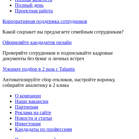
Полный день
Проектная работа
Корпоративная поддержка сотрудников
Какой соцпакет вы предлагаете семейным сотрудникам?
Оформляйте кандидатов онлайн
Проверяйте сотрудников и подписывайте кадровые
документы без бумаг и личных встреч
Ускорьте подбор в 2 раза с Talantix
Автоматизируйте сбор откликов, настройте воронку,
собирайте аналитику в 2 клика
О компании
Наши вакансии
Партнерам
Реклама на сайте
Новости и статьи
Инвесторам
Кандидаты по профессиям