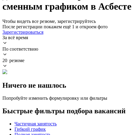
сменным графиком в Асбесте
Чтобы видеть все резюме, зарегистрируйтесь
После регистрации покажем ещё 1 и откроем фото
Зарегистрироваться
За всё время
По соответствию
20 резюме
Ничего не нашлось
Попробуйте изменить формулировку или фильтры
Быстрые фильтры подбора вакансий
Частичная занятость
Гибкий график
Полная занятость