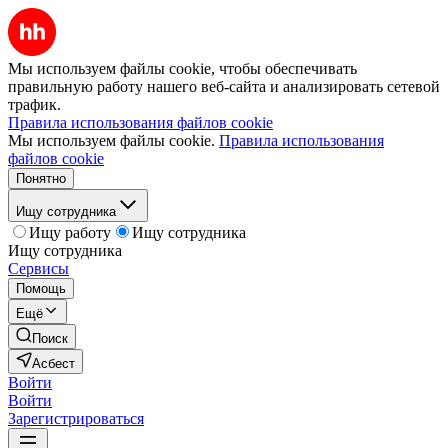
Мы используем файлы cookie, чтобы обеспечивать
правильную работу нашего веб-сайта и анализировать сетевой
трафик.
Правила использования файлов cookie
Мы используем файлы cookie.
Правила использования
файлов cookie
Понятно
Ищу сотрудника
Ищу работу
Ищу сотрудника
Ищу сотрудника
Сервисы
Помощь
Ещё
Поиск
Асбест
Войти
Войти
Зарегистрироваться