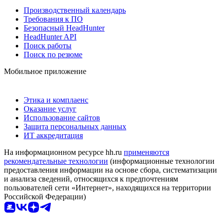
Производственный календарь
Требования к ПО
Безопасный HeadHunter
HeadHunter API
Поиск работы
Поиск по резюме
Мобильное приложение
Этика и комплаенс
Оказание услуг
Использование сайтов
Защита персональных данных
ИТ аккредитация
На информационном ресурсе hh.ru
применяются
рекомендательные технологии
(информационные технологии
предоставления информации на основе сбора, систематизации
и анализа сведений, относящихся к предпочтениям
пользователей сети «Интернет», находящихся на территории
Российской Федерации)