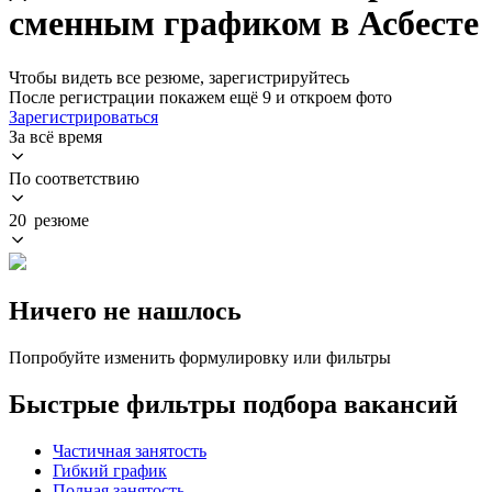
сменным графиком в Асбесте
Чтобы видеть все резюме, зарегистрируйтесь
После регистрации покажем ещё 9 и откроем фото
Зарегистрироваться
За всё время
По соответствию
20 резюме
Ничего не нашлось
Попробуйте изменить формулировку или фильтры
Быстрые фильтры подбора вакансий
Частичная занятость
Гибкий график
Полная занятость