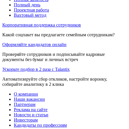
Полный день
Проектная работа
Вахтовый метод
Корпоративная поддержка сотрудников
Какой соцпакет вы предлагаете семейным сотрудникам?
Оформляйте кандидатов онлайн
Проверяйте сотрудников и подписывайте кадровые
документы без бумаг и личных встреч
Ускорьте подбор в 2 раза с Talantix
Автоматизируйте сбор откликов, настройте воронку,
собирайте аналитику в 2 клика
О компании
Наши вакансии
Партнерам
Реклама на сайте
Новости и статьи
Инвесторам
Кандидаты по профессиям