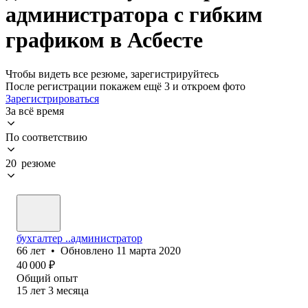
администратора с гибким
графиком в Асбесте
Чтобы видеть все резюме, зарегистрируйтесь
После регистрации покажем ещё 3 и откроем фото
Зарегистрироваться
За всё время
По соответствию
20 резюме
бухгалтер ..администратор
66
лет
•
Обновлено
11 марта 2020
40 000
₽
Общий опыт
15
лет
3
месяца