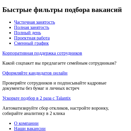
Быстрые фильтры подбора вакансий
Частичная занятость
Полная занятость
Полный день
Проектная работа
Сменный график
Корпоративная поддержка сотрудников
Какой соцпакет вы предлагаете семейным сотрудникам?
Оформляйте кандидатов онлайн
Проверяйте сотрудников и подписывайте кадровые
документы без бумаг и личных встреч
Ускорьте подбор в 2 раза с Talantix
Автоматизируйте сбор откликов, настройте воронку,
собирайте аналитику в 2 клика
О компании
Наши вакансии