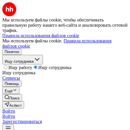
Мы используем файлы cookie, чтобы обеспечивать
правильную работу нашего веб-сайта и анализировать сетевой
трафик.
Правила использования файлов cookie
Мы используем файлы cookie.
Правила использования
файлов cookie
Понятно
Ищу сотрудника
Ищу работу
Ищу сотрудника
Ищу сотрудника
Сервисы
Помощь
Ещё
Поиск
Асбест
Войти
Войти
Зарегистрироваться