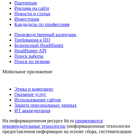
Партнерам
Реклама на сайте
Новости и статьи
Инвесторам
Кандидаты по профессиям
Производственный календарь
Требования к ПО
Безопасный HeadHunter
HeadHunter API
Поиск работы
Поиск по резюме
Мобильное приложение
Этика и комплаенс
Оказание услуг
Использование сайтов
Защита персональных данных
ИТ аккредитация
На информационном ресурсе hh.ru
применяются
рекомендательные технологии
(информационные технологии
предоставления информации на основе сбора, систематизации