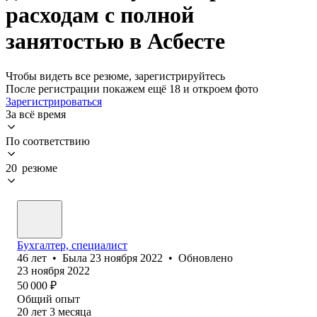
расходам с полной
занятостью в Асбесте
Чтобы видеть все резюме, зарегистрируйтесь
После регистрации покажем ещё 18 и откроем фото
Зарегистрироваться
За всё время
По соответствию
20 резюме
Бухгалтер, специалист
46
лет
•
Была
23 ноября 2022
•
Обновлено
23 ноября 2022
50 000
₽
Общий опыт
20
лет
3
месяца