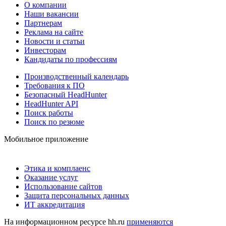
О компании
Наши вакансии
Партнерам
Реклама на сайте
Новости и статьи
Инвесторам
Кандидаты по профессиям
Производственный календарь
Требования к ПО
Безопасный HeadHunter
HeadHunter API
Поиск работы
Поиск по резюме
Мобильное приложение
Этика и комплаенс
Оказание услуг
Использование сайтов
Защита персональных данных
ИТ аккредитация
На информационном ресурсе hh.ru
применяются