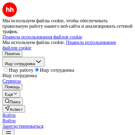
Мы используем файлы cookie, чтобы обеспечивать
правильную работу нашего веб-сайта и анализировать сетевой
трафик.
Правила использования файлов cookie
Мы используем файлы cookie.
Правила использования
файлов cookie
Понятно
Ищу сотрудника
Ищу работу
Ищу сотрудника
Ищу сотрудника
Сервисы
Помощь
Ещё
Поиск
Асбест
Войти
Войти
Зарегистрироваться