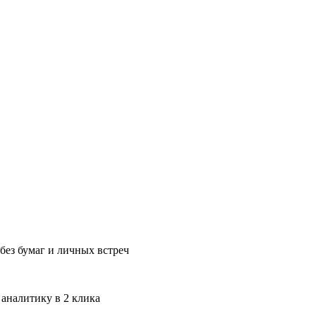
без бумаг и личных встреч
 аналитику в 2 клика