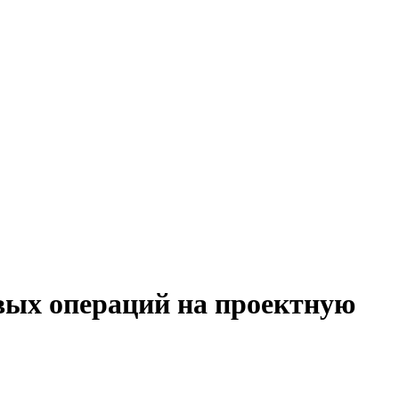
овых операций на проектную