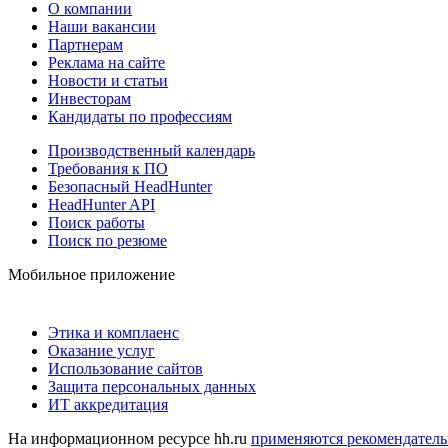
О компании
Наши вакансии
Партнерам
Реклама на сайте
Новости и статьи
Инвесторам
Кандидаты по профессиям
Производственный календарь
Требования к ПО
Безопасный HeadHunter
HeadHunter API
Поиск работы
Поиск по резюме
Мобильное приложение
Этика и комплаенс
Оказание услуг
Использование сайтов
Защита персональных данных
ИТ аккредитация
На информационном ресурсе hh.ru
применяются рекомендатель