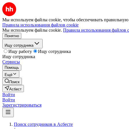
Мы используем файлы cookie, чтобы обеспечивать правильную р
Правила использования файлов cookie
Мы используем файлы cookie.
Правила использования файлов c
Понятно
Ищу сотрудника
Ищу работу
Ищу сотрудника
Ищу сотрудника
Сервисы
Помощь
Ещё
Поиск
Асбест
Войти
Войти
Зарегистрироваться
Поиск сотрудников в Асбесте