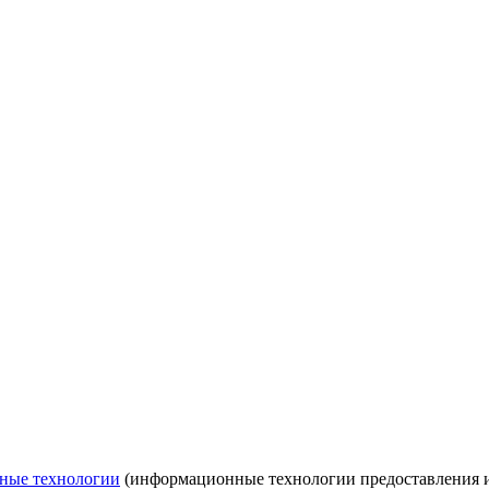
ные технологии
(информационные технологии предоставления ин