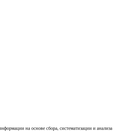
формации на основе сбора, систематизации и анализа