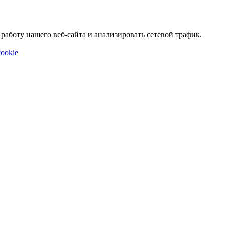
аботу нашего веб-сайта и анализировать сетевой трафик.
ookie