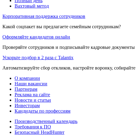
Полный день
Вахтовый метод
Корпоративная поддержка сотрудников
Какой соцпакет вы предлагаете семейным сотрудникам?
Оформляйте кандидатов онлайн
Проверяйте сотрудников и подписывайте кадровые документы 
Ускорьте подбор в 2 раза с Talantix
Автоматизируйте сбор откликов, настройте воронку, собирайте
О компании
Наши вакансии
Партнерам
Реклама на сайте
Новости и статьи
Инвесторам
Кандидаты по профессиям
Производственный календарь
Требования к ПО
Безопасный HeadHunter