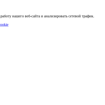
аботу нашего веб-сайта и анализировать сетевой трафик.
ookie