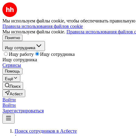
Мы используем файлы cookie, чтобы обеспечивать правильную р
Правила использования файлов cookie
Мы используем файлы cookie.
Правила использования файлов c
Понятно
Ищу сотрудника
Ищу работу
Ищу сотрудника
Ищу сотрудника
Сервисы
Помощь
Ещё
Поиск
Асбест
Войти
Войти
Зарегистрироваться
Поиск сотрудников в Асбесте