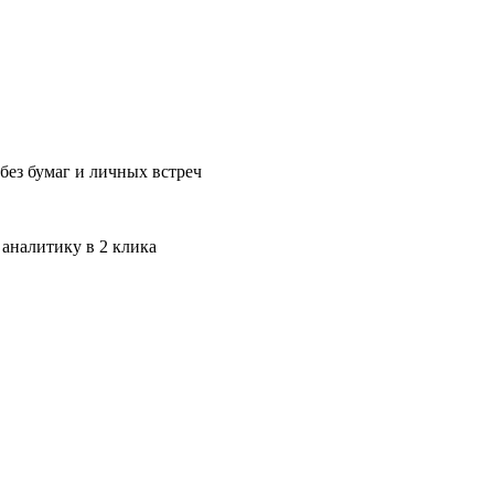
без бумаг и личных встреч
 аналитику в 2 клика