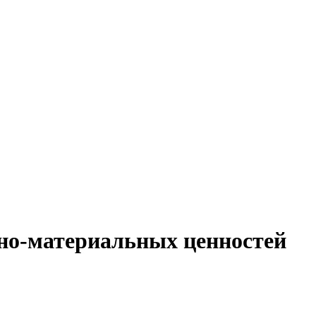
рно-материальных ценностей