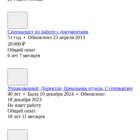
Специалист по работе с документами
51
год
•
Обновлено
23 апреля 2013
20 000
₽
Общий опыт
6
лет
7
месяцев
Управляющий, Директор, Начальник отдела, Супервайзер
40
лет
•
Была
10 декабря 2024
•
Обновлено
18 декабря 2023
Не ищет работу
Общий опыт
18
лет
11
месяцев