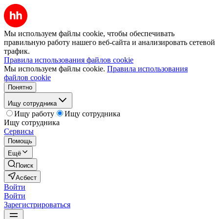
Мы используем файлы cookie, чтобы обеспечивать
правильную работу нашего веб-сайта и анализировать сетевой
трафик.
Правила использования файлов cookie
Мы используем файлы cookie.
Правила использования
файлов cookie
Понятно
Ищу сотрудника
Ищу работу
Ищу сотрудника
Ищу сотрудника
Сервисы
Помощь
Ещё
Поиск
Асбест
Войти
Войти
Зарегистрироваться