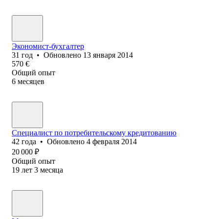
Экономист-бухгалтер
31
год
•
Обновлено
13 января 2014
570
€
Общий опыт
6
месяцев
Специалист по потребительскому кредитованию
42
года
•
Обновлено
4 февраля 2014
20 000
₽
Общий опыт
19
лет
3
месяца