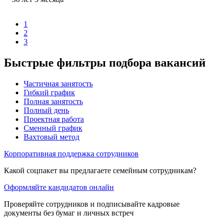
1
2
3
Быстрые фильтры подбора вакансий
Частичная занятость
Гибкий график
Полная занятость
Полный день
Проектная работа
Сменный график
Вахтовый метод
Корпоративная поддержка сотрудников
Какой соцпакет вы предлагаете семейным сотрудникам?
Оформляйте кандидатов онлайн
Проверяйте сотрудников и подписывайте кадровые
документы без бумаг и личных встреч