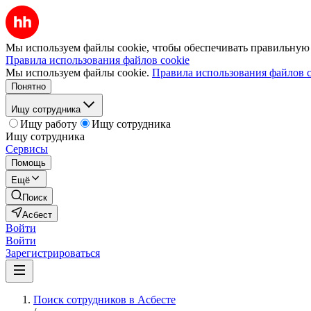
Мы используем файлы cookie, чтобы обеспечивать правильную р
Правила использования файлов cookie
Мы используем файлы cookie.
Правила использования файлов c
Понятно
Ищу сотрудника
Ищу работу
Ищу сотрудника
Ищу сотрудника
Сервисы
Помощь
Ещё
Поиск
Асбест
Войти
Войти
Зарегистрироваться
Поиск сотрудников в Асбесте