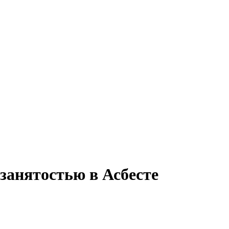
занятостью в Асбесте