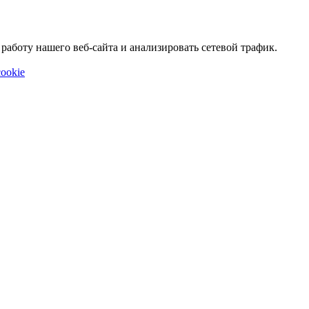
аботу нашего веб-сайта и анализировать сетевой трафик.
ookie