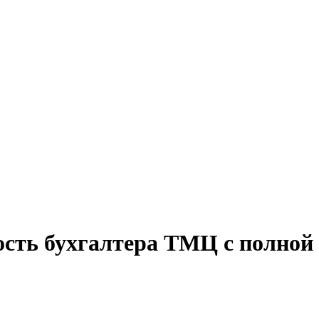
ость бухгалтера ТМЦ с полной 