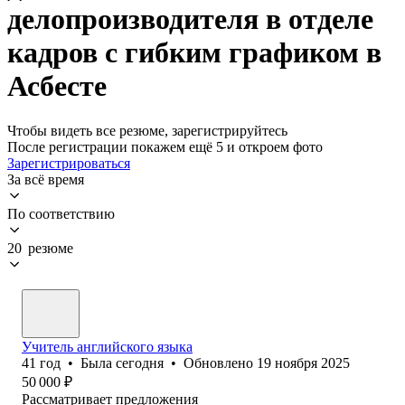
делопроизводителя в отделе
кадров с гибким графиком в
Асбесте
Чтобы видеть все резюме, зарегистрируйтесь
После регистрации покажем ещё 5 и откроем фото
Зарегистрироваться
За всё время
По соответствию
20 резюме
Учитель английского языка
41
год
•
Была
сегодня
•
Обновлено
19 ноября 2025
50 000
₽
Рассматривает предложения