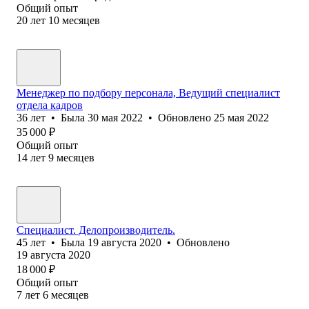
Общий опыт
20
лет
10
месяцев
Менеджер по подбору персонала, Ведущий специалист
отдела кадров
36
лет
•
Была
30 мая 2022
•
Обновлено
25 мая 2022
35 000
₽
Общий опыт
14
лет
9
месяцев
Специалист. Делопроизводитель.
45
лет
•
Была
19 августа 2020
•
Обновлено
19 августа 2020
18 000
₽
Общий опыт
7
лет
6
месяцев