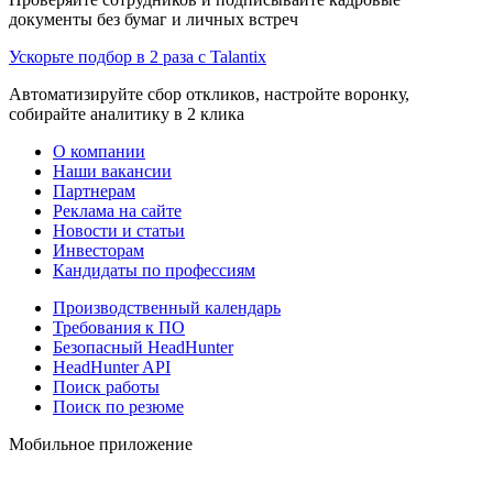
документы без бумаг и личных встреч
Ускорьте подбор в 2 раза с Talantix
Автоматизируйте сбор откликов, настройте воронку,
собирайте аналитику в 2 клика
О компании
Наши вакансии
Партнерам
Реклама на сайте
Новости и статьи
Инвесторам
Кандидаты по профессиям
Производственный календарь
Требования к ПО
Безопасный HeadHunter
HeadHunter API
Поиск работы
Поиск по резюме
Мобильное приложение