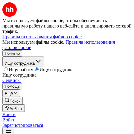
Мы используем файлы cookie, чтобы обеспечивать
правильную работу нашего веб-сайта и анализировать сетевой
трафик.
Правила использования файлов cookie
Мы используем файлы cookie.
Правила использования
файлов cookie
Понятно
Ищу сотрудника
Ищу работу
Ищу сотрудника
Ищу сотрудника
Сервисы
Помощь
Ещё
Поиск
Асбест
Войти
Войти
Зарегистрироваться