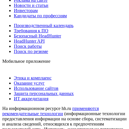
Реклама на сайте
Новости и статьи
Инвесторам
Кандидаты по профессиям
Производственный календарь
Требования к ПО
Безопасный HeadHunter
HeadHunter API
Поиск работы
Поиск по резюме
Мобильное приложение
Этика и комплаенс
Оказание услуг
Использование сайтов
Защита персональных данных
ИТ аккредитация
На информационном ресурсе hh.ru
применяются
рекомендательные технологии
(информационные технологии
предоставления информации на основе сбора, систематизации
и анализа сведений, относящихся к предпочтениям