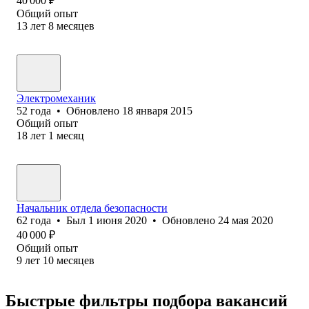
40 000
₽
Общий опыт
13
лет
8
месяцев
Электромеханик
52
года
•
Обновлено
18 января 2015
Общий опыт
18
лет
1
месяц
Начальник отдела безопасности
62
года
•
Был
1 июня 2020
•
Обновлено
24 мая 2020
40 000
₽
Общий опыт
9
лет
10
месяцев
Быстрые фильтры подбора вакансий