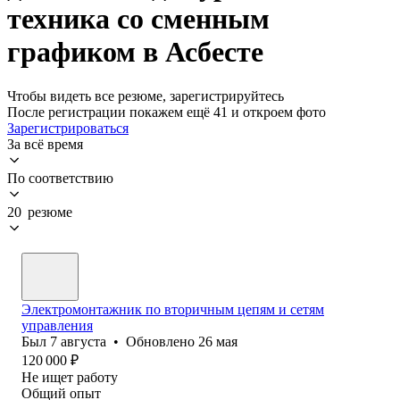
техника со сменным
графиком в Асбесте
Чтобы видеть все резюме, зарегистрируйтесь
После регистрации покажем ещё 41 и откроем фото
Зарегистрироваться
За всё время
По соответствию
20 резюме
Электромонтажник по вторичным цепям и сетям
управления
Был
7 августа
•
Обновлено
26 мая
120 000
₽
Не ищет работу
Общий опыт