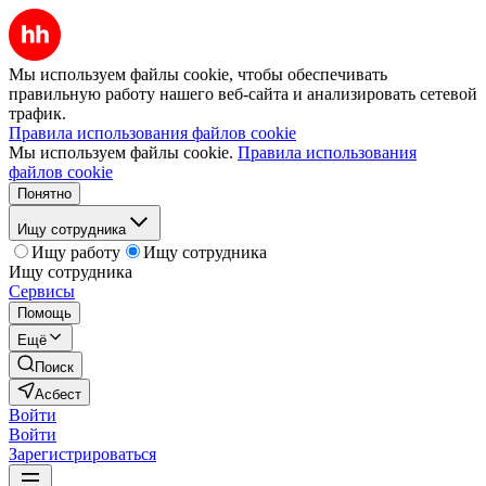
Мы используем файлы cookie, чтобы обеспечивать
правильную работу нашего веб-сайта и анализировать сетевой
трафик.
Правила использования файлов cookie
Мы используем файлы cookie.
Правила использования
файлов cookie
Понятно
Ищу сотрудника
Ищу работу
Ищу сотрудника
Ищу сотрудника
Сервисы
Помощь
Ещё
Поиск
Асбест
Войти
Войти
Зарегистрироваться