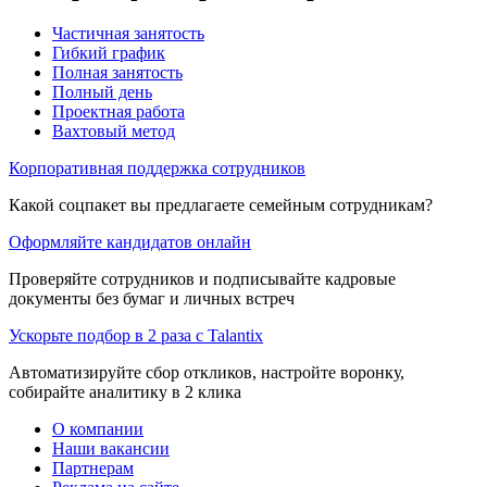
Частичная занятость
Гибкий график
Полная занятость
Полный день
Проектная работа
Вахтовый метод
Корпоративная поддержка сотрудников
Какой соцпакет вы предлагаете семейным сотрудникам?
Оформляйте кандидатов онлайн
Проверяйте сотрудников и подписывайте кадровые
документы без бумаг и личных встреч
Ускорьте подбор в 2 раза с Talantix
Автоматизируйте сбор откликов, настройте воронку,
собирайте аналитику в 2 клика
О компании
Наши вакансии
Партнерам