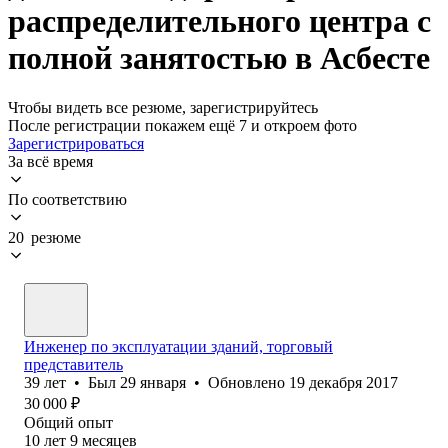
распределительного центра с
полной занятостью в Асбесте
Чтобы видеть все резюме, зарегистрируйтесь
После регистрации покажем ещё 7 и откроем фото
Зарегистрироваться
За всё время
По соответствию
20 резюме
Инженер по эксплуатации зданий, торговый
представитель
39
лет
•
Был
29 января
•
Обновлено
19 декабря 2017
30 000
₽
Общий опыт
10
лет
9
месяцев