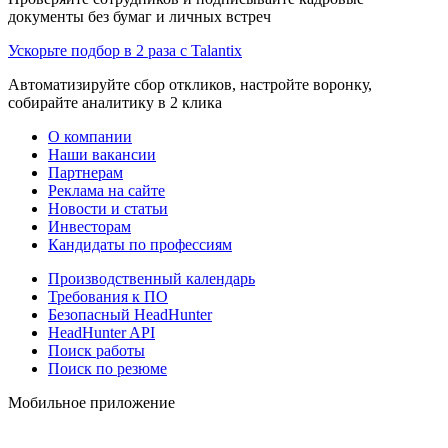
документы без бумаг и личных встреч
Ускорьте подбор в 2 раза с Talantix
Автоматизируйте сбор откликов, настройте воронку,
собирайте аналитику в 2 клика
О компании
Наши вакансии
Партнерам
Реклама на сайте
Новости и статьи
Инвесторам
Кандидаты по профессиям
Производственный календарь
Требования к ПО
Безопасный HeadHunter
HeadHunter API
Поиск работы
Поиск по резюме
Мобильное приложение