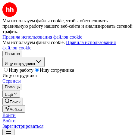
Мы используем файлы cookie, чтобы обеспечивать
правильную работу нашего веб-сайта и анализировать сетевой
трафик.
Правила использования файлов cookie
Мы используем файлы cookie.
Правила использования
файлов cookie
Понятно
Ищу сотрудника
Ищу работу
Ищу сотрудника
Ищу сотрудника
Сервисы
Помощь
Ещё
Поиск
Асбест
Войти
Войти
Зарегистрироваться