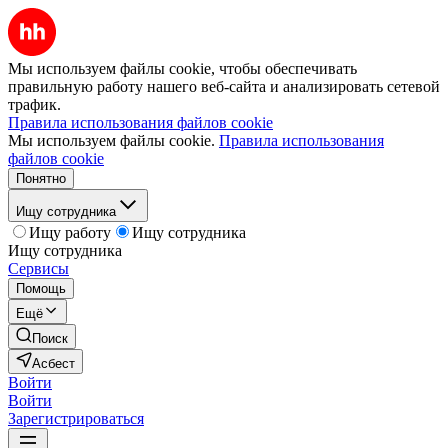
Мы используем файлы cookie, чтобы обеспечивать
правильную работу нашего веб-сайта и анализировать сетевой
трафик.
Правила использования файлов cookie
Мы используем файлы cookie.
Правила использования
файлов cookie
Понятно
Ищу сотрудника
Ищу работу
Ищу сотрудника
Ищу сотрудника
Сервисы
Помощь
Ещё
Поиск
Асбест
Войти
Войти
Зарегистрироваться