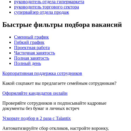
руководитель отдела гипермаркета
руководитель торгового сектора
супервайзер отдела продаж
Быстрые фильтры подбора вакансий
Сменный график
Гибкий график
Проектная работа
Частичная занятость
Полная занятость
Полный день
Корпоративная поддержка сотрудников
Какой соцпакет вы предлагаете семейным сотрудникам?
Оформляйте кандидатов онлайн
Проверяйте сотрудников и подписывайте кадровые
документы без бумаг и личных встреч
Ускорьте подбор в 2 раза с Talantix
Автоматизируйте сбор откликов, настройте воронку,