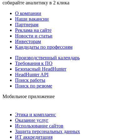
собирайте аналитику в 2 клика
О компании
Наши вакансии
Партнерам
Реклама на сайте
Новости и статьи
Инвесторам
Кандидаты по профессиям
Производственный календарь
Требования к ПО
Безопасный HeadHunter
HeadHunter API
Поиск работы
Поиск по резюме
Мобильное приложение
Этика и комплаенс
Оказание услуг
Использование сайтов
Защита персональных данных
ИТ аккредитация