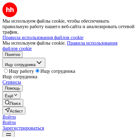
Мы используем файлы cookie, чтобы обеспечивать
правильную работу нашего веб-сайта и анализировать сетевой
трафик.
Правила использования файлов cookie
Мы используем файлы cookie.
Правила использования
файлов cookie
Понятно
Ищу сотрудника
Ищу работу
Ищу сотрудника
Ищу сотрудника
Сервисы
Помощь
Ещё
Поиск
Асбест
Войти
Войти
Зарегистрироваться