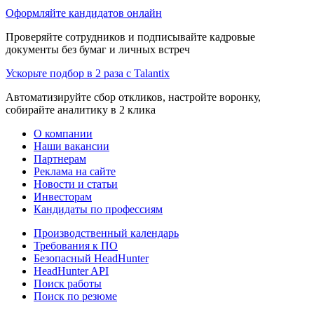
Оформляйте кандидатов онлайн
Проверяйте сотрудников и подписывайте кадровые
документы без бумаг и личных встреч
Ускорьте подбор в 2 раза с Talantix
Автоматизируйте сбор откликов, настройте воронку,
собирайте аналитику в 2 клика
О компании
Наши вакансии
Партнерам
Реклама на сайте
Новости и статьи
Инвесторам
Кандидаты по профессиям
Производственный календарь
Требования к ПО
Безопасный HeadHunter
HeadHunter API
Поиск работы
Поиск по резюме