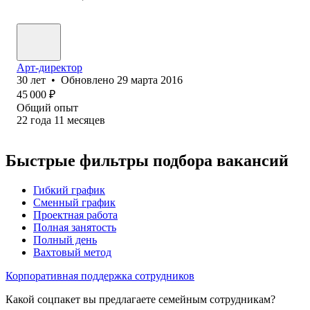
Арт-директор
30
лет
•
Обновлено
29 марта 2016
45 000
₽
Общий опыт
22
года
11
месяцев
Быстрые фильтры подбора вакансий
Гибкий график
Сменный график
Проектная работа
Полная занятость
Полный день
Вахтовый метод
Корпоративная поддержка сотрудников
Какой соцпакет вы предлагаете семейным сотрудникам?