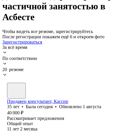
частичной занятостью в
Асбесте
Чтобы видеть все резюме, зарегистрируйтесь
После регистрации покажем ещё 6 и откроем фото
Зарегистрироваться
За всё время
По соответствию
20 резюме
Продавец консультант, Кассир
35
лет
•
Была
сегодня
•
Обновлено
1 августа
40 000
₽
Рассматривает предложения
Общий опыт
11
лет
2
месяца