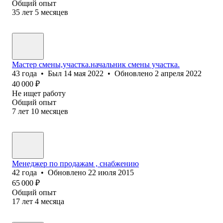
Общий опыт
35
лет
5
месяцев
Мастер смены,участка.начальник смены участка.
43
года
•
Был
14 мая 2022
•
Обновлено
2 апреля 2022
40 000
₽
Не ищет работу
Общий опыт
7
лет
10
месяцев
Менеджер по продажам , снабжению
42
года
•
Обновлено
22 июля 2015
65 000
₽
Общий опыт
17
лет
4
месяца