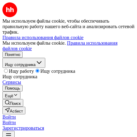
Мы используем файлы cookie, чтобы обеспечивать
правильную работу нашего веб-сайта и анализировать сетевой
трафик.
Правила использования файлов cookie
Мы используем файлы cookie.
Правила использования
файлов cookie
Понятно
Ищу сотрудника
Ищу работу
Ищу сотрудника
Ищу сотрудника
Сервисы
Помощь
Ещё
Поиск
Асбест
Войти
Войти
Зарегистрироваться