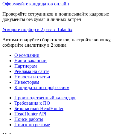
Оформляйте кандидатов онлайн
Проверяйте сотрудников и подписывайте кадровые
документы без бумаг и личных встреч
Ускорьте подбор в 2 раза с Talantix
Автоматизируйте сбор откликов, настройте воронку,
собирайте аналитику в 2 клика
О компании
Наши вакансии
Партнерам
Реклама на сайте
Новости и статьи
Инвесторам
Кандидаты по профессиям
Производственный календарь
Требования к ПО
Безопасный HeadHunter
HeadHunter API
Поиск работы
Поиск по резюме