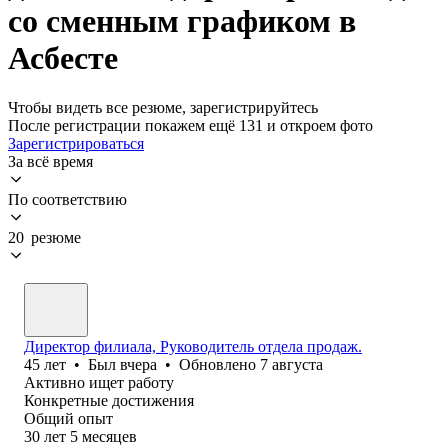
со сменным графиком в
Асбесте
Чтобы видеть все резюме, зарегистрируйтесь
После регистрации покажем ещё 131 и откроем фото
Зарегистрироваться
За всё время
По соответствию
20 резюме
Директор филиала, Руководитель отдела продаж.
45
лет
•
Был
вчера
•
Обновлено
7 августа
Активно ищет работу
Конкретные достижения
Общий опыт
30
лет
5
месяцев