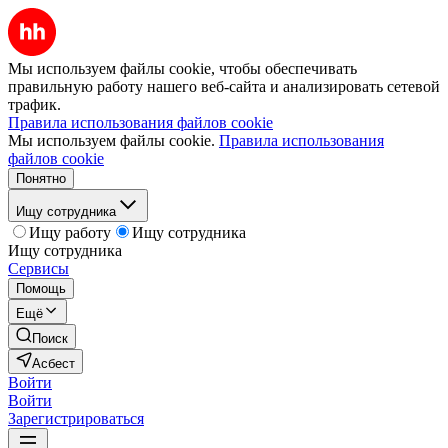
Мы используем файлы cookie, чтобы обеспечивать
правильную работу нашего веб-сайта и анализировать сетевой
трафик.
Правила использования файлов cookie
Мы используем файлы cookie.
Правила использования
файлов cookie
Понятно
Ищу сотрудника
Ищу работу
Ищу сотрудника
Ищу сотрудника
Сервисы
Помощь
Ещё
Поиск
Асбест
Войти
Войти
Зарегистрироваться