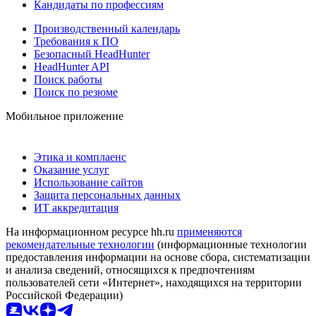
Кандидаты по профессиям
Производственный календарь
Требования к ПО
Безопасный HeadHunter
HeadHunter API
Поиск работы
Поиск по резюме
Мобильное приложение
Этика и комплаенс
Оказание услуг
Использование сайтов
Защита персональных данных
ИТ аккредитация
На информационном ресурсе hh.ru
применяются
рекомендательные технологии
(информационные технологии
предоставления информации на основе сбора, систематизации
и анализа сведений, относящихся к предпочтениям
пользователей сети «Интернет», находящихся на территории
Российской Федерации)