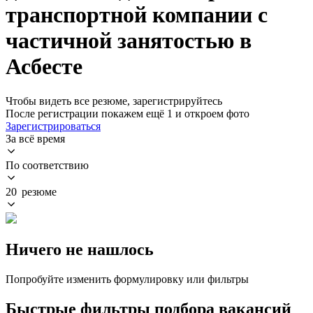
транспортной компании с
частичной занятостью в
Асбесте
Чтобы видеть все резюме, зарегистрируйтесь
После регистрации покажем ещё 1 и откроем фото
Зарегистрироваться
За всё время
По соответствию
20 резюме
Ничего не нашлось
Попробуйте изменить формулировку или фильтры
Быстрые фильтры подбора вакансий