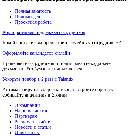
Полная занятость
Полный день
Проектная работа
Корпоративная поддержка сотрудников
Какой соцпакет вы предлагаете семейным сотрудникам?
Оформляйте кандидатов онлайн
Проверяйте сотрудников и подписывайте кадровые
документы без бумаг и личных встреч
Ускорьте подбор в 2 раза с Talantix
Автоматизируйте сбор откликов, настройте воронку,
собирайте аналитику в 2 клика
О компании
Наши вакансии
Партнерам
Реклама на сайте
Новости и статьи
Инвесторам