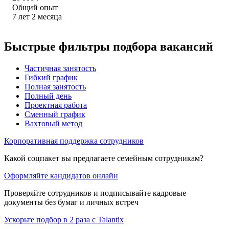
Общий опыт
7
лет
2
месяца
Быстрые фильтры подбора вакансий
Частичная занятость
Гибкий график
Полная занятость
Полный день
Проектная работа
Сменный график
Вахтовый метод
Корпоративная поддержка сотрудников
Какой соцпакет вы предлагаете семейным сотрудникам?
Оформляйте кандидатов онлайн
Проверяйте сотрудников и подписывайте кадровые
документы без бумаг и личных встреч
Ускорьте подбор в 2 раза с Talantix