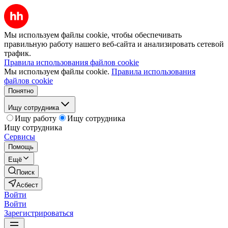
Мы используем файлы cookie, чтобы обеспечивать
правильную работу нашего веб-сайта и анализировать сетевой
трафик.
Правила использования файлов cookie
Мы используем файлы cookie.
Правила использования
файлов cookie
Понятно
Ищу сотрудника
Ищу работу
Ищу сотрудника
Ищу сотрудника
Сервисы
Помощь
Ещё
Поиск
Асбест
Войти
Войти
Зарегистрироваться