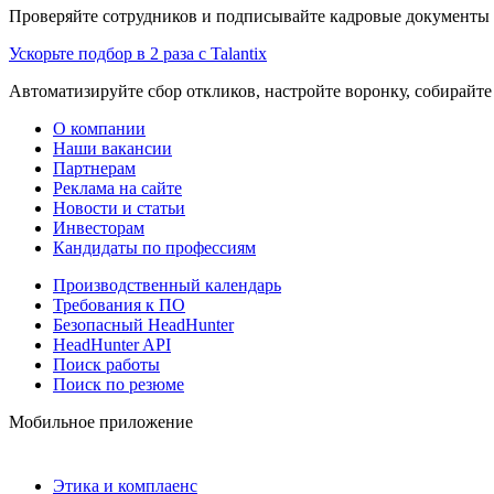
Проверяйте сотрудников и подписывайте кадровые документы 
Ускорьте подбор в 2 раза с Talantix
Автоматизируйте сбор откликов, настройте воронку, собирайте
О компании
Наши вакансии
Партнерам
Реклама на сайте
Новости и статьи
Инвесторам
Кандидаты по профессиям
Производственный календарь
Требования к ПО
Безопасный HeadHunter
HeadHunter API
Поиск работы
Поиск по резюме
Мобильное приложение
Этика и комплаенс