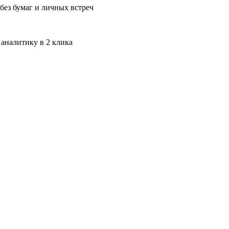
без бумаг и личных встреч
 аналитику в 2 клика