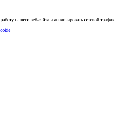
аботу нашего веб-сайта и анализировать сетевой трафик.
ookie