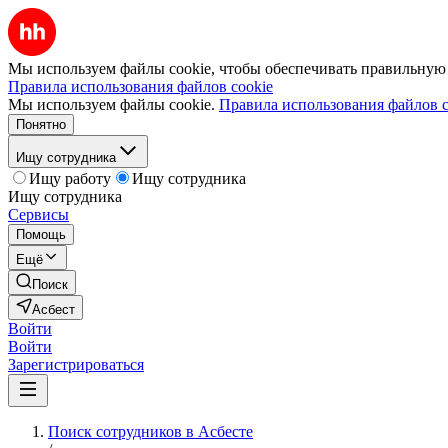
Мы используем файлы cookie, чтобы обеспечивать правильную р
Правила использования файлов cookie
Мы используем файлы cookie.
Правила использования файлов c
Понятно
Ищу сотрудника
Ищу работу
Ищу сотрудника
Ищу сотрудника
Сервисы
Помощь
Ещё
Поиск
Асбест
Войти
Войти
Зарегистрироваться
Поиск сотрудников в Асбесте