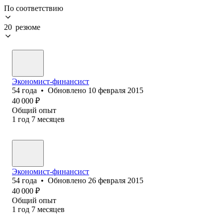
По соответствию
20 резюме
Экономист-финансист
54
года
•
Обновлено
10 февраля 2015
40 000
₽
Общий опыт
1
год
7
месяцев
Экономист-финансист
54
года
•
Обновлено
26 февраля 2015
40 000
₽
Общий опыт
1
год
7
месяцев