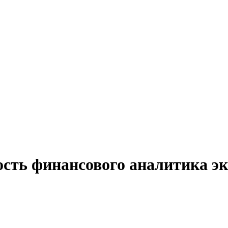
ость финансового аналитика эк