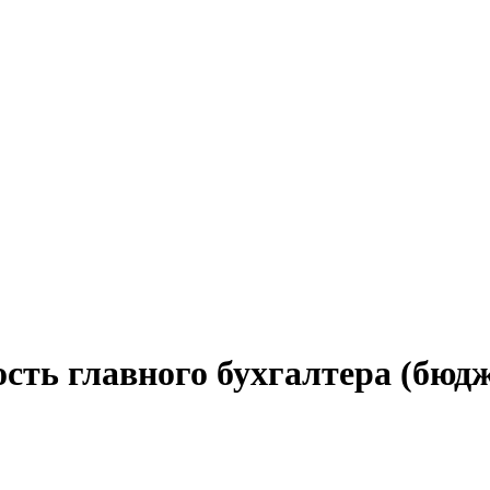
сть главного бухгалтера (бюд