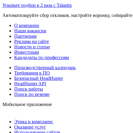
Ускорьте подбор в 2 раза с Talantix
Автоматизируйте сбор откликов, настройте воронку, собирайте
О компании
Наши вакансии
Партнерам
Реклама на сайте
Новости и статьи
Инвесторам
Кандидаты по профессиям
Производственный календарь
Требования к ПО
Безопасный HeadHunter
HeadHunter API
Поиск работы
Поиск по резюме
Мобильное приложение
Этика и комплаенс
Оказание услуг
Использование сайтов