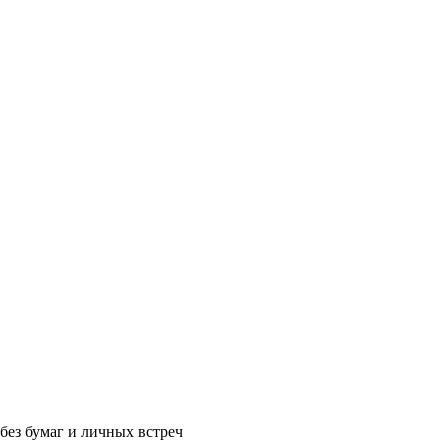
без бумаг и личных встреч