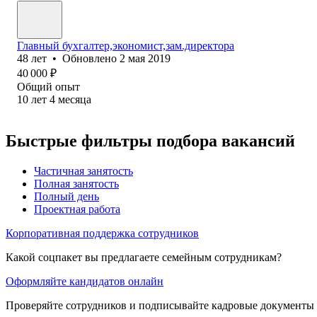
Главный бухгалтер,экономист,зам.директора
48
лет
•
Обновлено
2 мая 2019
40 000
₽
Общий опыт
10
лет
4
месяца
Быстрые фильтры подбора вакансий
Частичная занятость
Полная занятость
Полный день
Проектная работа
Корпоративная поддержка сотрудников
Какой соцпакет вы предлагаете семейным сотрудникам?
Оформляйте кандидатов онлайн
Проверяйте сотрудников и подписывайте кадровые документы 