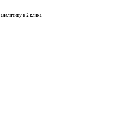
 аналитику в 2 клика