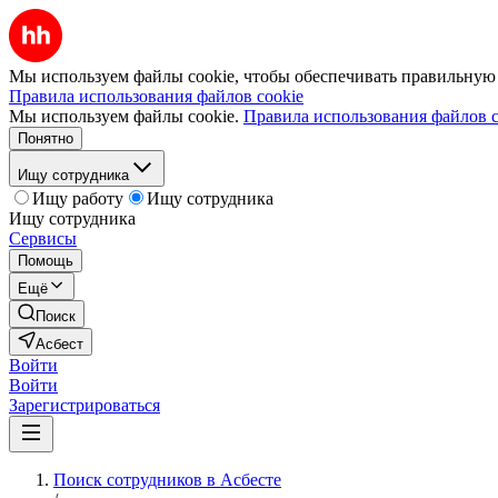
Мы используем файлы cookie, чтобы обеспечивать правильную р
Правила использования файлов cookie
Мы используем файлы cookie.
Правила использования файлов c
Понятно
Ищу сотрудника
Ищу работу
Ищу сотрудника
Ищу сотрудника
Сервисы
Помощь
Ещё
Поиск
Асбест
Войти
Войти
Зарегистрироваться
Поиск сотрудников в Асбесте