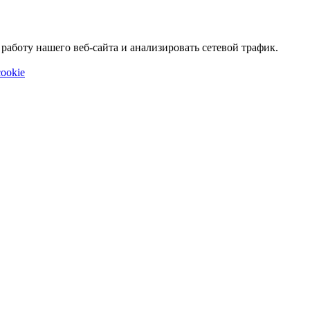
аботу нашего веб-сайта и анализировать сетевой трафик.
ookie